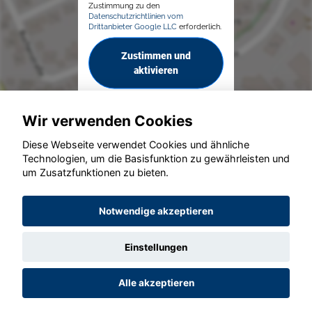
Zustimmung zu den
Datenschutzrichtlinien vom
Drittanbieter Google LLC
erforderlich.
Zustimmen und
aktivieren
Wir verwenden Cookies
Diese Webseite verwendet Cookies und ähnliche
Technologien, um die Basisfunktion zu gewährleisten und
um Zusatzfunktionen zu bieten.
© konjunkturmotor.de GmbH 2020 - 2026
Notwendige akzeptieren
Einstellungen
Alle akzeptieren