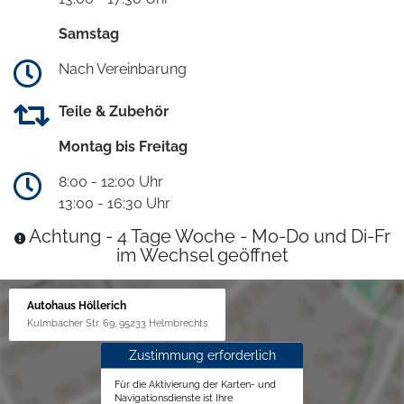
Samstag
Nach Vereinbarung
Teile & Zubehör
Montag bis Freitag
8:00 - 12:00 Uhr
13:00 - 16:30 Uhr
Achtung - 4 Tage Woche - Mo-Do und Di-Fr
im Wechsel geöffnet
Autohaus Höllerich
Kulmbacher Str. 69, 95233 Helmbrechts
Zustimmung erforderlich
Für die Aktivierung der Karten- und
Navigationsdienste ist Ihre