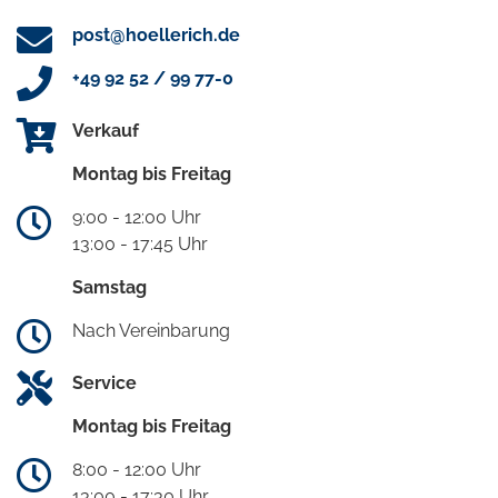
post@hoellerich.de
+49 92 52 / 99 77-0
Verkauf
Montag bis Freitag
9:00 - 12:00 Uhr
13:00 - 17:45 Uhr
Samstag
Nach Vereinbarung
Service
Montag bis Freitag
8:00 - 12:00 Uhr
13:00 - 17:30 Uhr