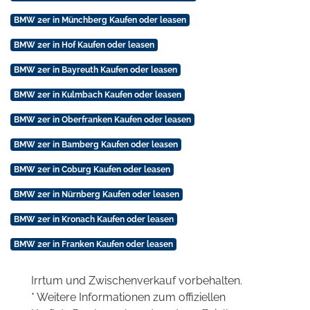
BMW 2er in Münchberg Kaufen oder leasen
BMW 2er in Hof Kaufen oder leasen
BMW 2er in Bayreuth Kaufen oder leasen
BMW 2er in Kulmbach Kaufen oder leasen
BMW 2er in Oberfranken Kaufen oder leasen
BMW 2er in Bamberg Kaufen oder leasen
BMW 2er in Coburg Kaufen oder leasen
BMW 2er in Nürnberg Kaufen oder leasen
BMW 2er in Kronach Kaufen oder leasen
BMW 2er in Franken Kaufen oder leasen
Irrtum und Zwischenverkauf vorbehalten.
* Weitere Informationen zum offiziellen