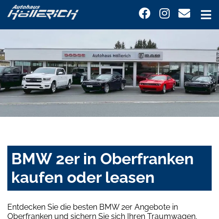
BMW 2er in Oberfranken
kaufen oder leasen
Entdecken Sie die besten BMW 2er Angebote in
Oberfranken und sichern Sie sich Ihren Traumwagen.