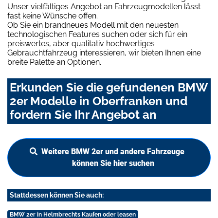
Unser vielfältiges Angebot an Fahrzeugmodellen lässt
fast keine Wünsche offen.
Ob Sie ein brandneues Modell mit den neuesten
technologischen Features suchen oder sich für ein
preiswertes, aber qualitativ hochwertiges
Gebrauchtfahrzeug interessieren, wir bieten Ihnen eine
breite Palette an Optionen.
Erkunden Sie die gefundenen BMW
2er Modelle in Oberfranken und
fordern Sie Ihr Angebot an
Weitere BMW 2er und andere Fahrzeuge
können Sie hier suchen
Stattdessen können Sie auch:
BMW 2er in Helmbrechts Kaufen oder leasen