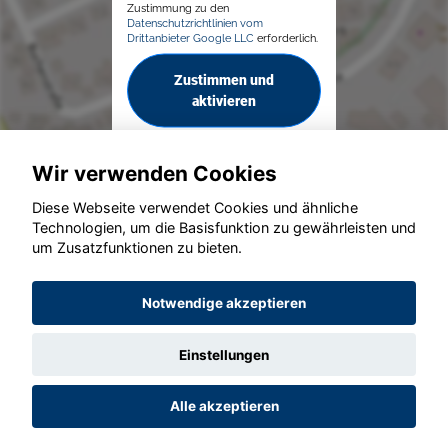
Zustimmung zu den
Datenschutzrichtlinien vom
Drittanbieter Google LLC
erforderlich.
Zustimmen und
aktivieren
Wir verwenden Cookies
Diese Webseite verwendet Cookies und ähnliche
Technologien, um die Basisfunktion zu gewährleisten und
um Zusatzfunktionen zu bieten.
© konjunkturmotor.de GmbH 2020 - 2026
Notwendige akzeptieren
Einstellungen
Alle akzeptieren