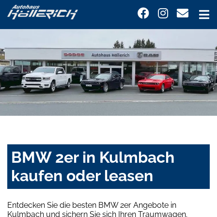
BMW 2er in Kulmbach
kaufen oder leasen
Entdecken Sie die besten BMW 2er Angebote in
Kulmbach und sichern Sie sich Ihren Traumwagen.