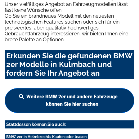
Unser vielfältiges Angebot an Fahrzeugmodellen lässt
fast keine Wünsche offen.
Ob Sie ein brandneues Modell mit den neuesten
technologischen Features suchen oder sich für ein
preiswertes, aber qualitativ hochwertiges
Gebrauchtfahrzeug interessieren, wir bieten Ihnen eine
breite Palette an Optionen.
Erkunden Sie die gefundenen BMW
2er Modelle in Kulmbach und
fordern Sie Ihr Angebot an
Weitere BMW 2er und andere Fahrzeuge
können Sie hier suchen
Stattdessen können Sie auch:
BMW 2er in Helmbrechts Kaufen oder leasen