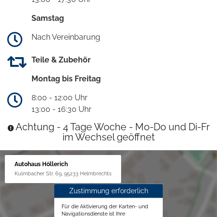
Samstag
Nach Vereinbarung
Teile & Zubehör
Montag bis Freitag
8:00 - 12:00 Uhr
13:00 - 16:30 Uhr
Achtung - 4 Tage Woche - Mo-Do und Di-Fr
im Wechsel geöffnet
Autohaus Höllerich
Kulmbacher Str. 69, 95233 Helmbrechts
Zustimmung erforderlich
Für die Aktivierung der Karten- und
Navigationsdienste ist Ihre