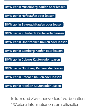
BMW 2er in Münchberg Kaufen oder leasen
BMW 2er in Hof Kaufen oder leasen
BMW 2er in Bayreuth Kaufen oder leasen
BMW 2er in Kulmbach Kaufen oder leasen
BMW 2er in Oberfranken Kaufen oder leasen
BMW 2er in Bamberg Kaufen oder leasen
BMW 2er in Coburg Kaufen oder leasen
BMW 2er in Nürnberg Kaufen oder leasen
BMW 2er in Kronach Kaufen oder leasen
BMW 2er in Franken Kaufen oder leasen
Irrtum und Zwischenverkauf vorbehalten.
* Weitere Informationen zum offiziellen