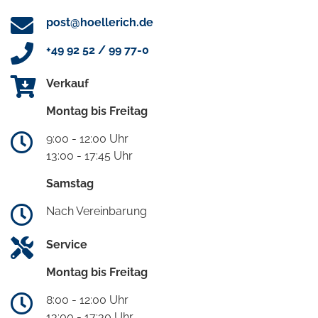
post@hoellerich.de
+49 92 52 / 99 77-0
Verkauf
Montag bis Freitag
9:00 - 12:00 Uhr
13:00 - 17:45 Uhr
Samstag
Nach Vereinbarung
Service
Montag bis Freitag
8:00 - 12:00 Uhr
13:00 - 17:30 Uhr