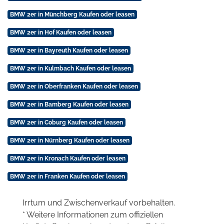
BMW 2er in Münchberg Kaufen oder leasen
BMW 2er in Hof Kaufen oder leasen
BMW 2er in Bayreuth Kaufen oder leasen
BMW 2er in Kulmbach Kaufen oder leasen
BMW 2er in Oberfranken Kaufen oder leasen
BMW 2er in Bamberg Kaufen oder leasen
BMW 2er in Coburg Kaufen oder leasen
BMW 2er in Nürnberg Kaufen oder leasen
BMW 2er in Kronach Kaufen oder leasen
BMW 2er in Franken Kaufen oder leasen
Irrtum und Zwischenverkauf vorbehalten.
* Weitere Informationen zum offiziellen