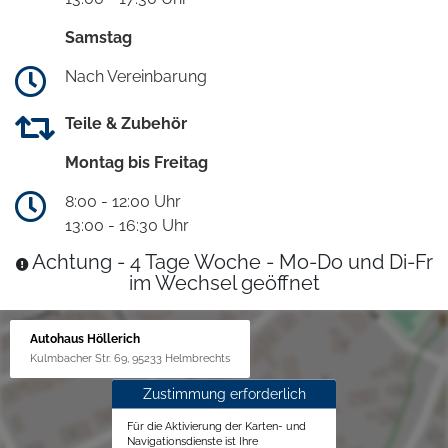
Samstag
Nach Vereinbarung
Teile & Zubehör
Montag bis Freitag
8:00 - 12:00 Uhr
13:00 - 16:30 Uhr
Achtung - 4 Tage Woche - Mo-Do und Di-Fr
im Wechsel geöffnet
Autohaus Höllerich
Kulmbacher Str. 69, 95233 Helmbrechts
Zustimmung erforderlich
Für die Aktivierung der Karten- und
Navigationsdienste ist Ihre