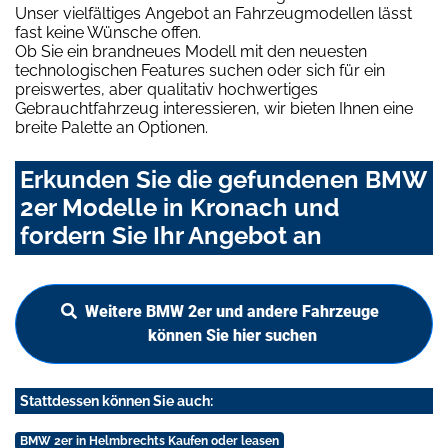
Unser vielfältiges Angebot an Fahrzeugmodellen lässt
fast keine Wünsche offen.
Ob Sie ein brandneues Modell mit den neuesten
technologischen Features suchen oder sich für ein
preiswertes, aber qualitativ hochwertiges
Gebrauchtfahrzeug interessieren, wir bieten Ihnen eine
breite Palette an Optionen.
Erkunden Sie die gefundenen BMW
2er Modelle in Kronach und
fordern Sie Ihr Angebot an
Weitere BMW 2er und andere Fahrzeuge
können Sie hier suchen
Stattdessen können Sie auch:
BMW 2er in Helmbrechts Kaufen oder leasen