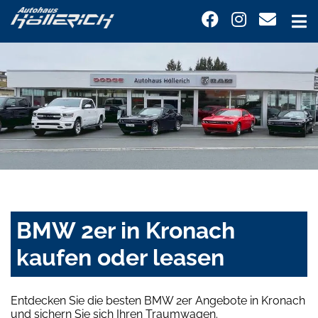
BMW 2er in Kronach
kaufen oder leasen
Entdecken Sie die besten BMW 2er Angebote in Kronach
und sichern Sie sich Ihren Traumwagen.