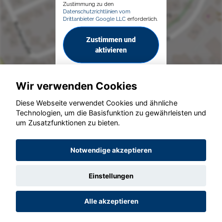
Zustimmung zu den
Datenschutzrichtlinien vom
Drittanbieter Google LLC
erforderlich.
Zustimmen und
aktivieren
Wir verwenden Cookies
Diese Webseite verwendet Cookies und ähnliche
Technologien, um die Basisfunktion zu gewährleisten und
um Zusatzfunktionen zu bieten.
© konjunkturmotor.de GmbH 2020 - 2026
Notwendige akzeptieren
Einstellungen
Alle akzeptieren