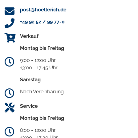
post@hoellerich.de
+49 92 52 / 99 77-0
Verkauf
Montag bis Freitag
9:00 - 12:00 Uhr
13:00 - 17:45 Uhr
Samstag
Nach Vereinbarung
Service
Montag bis Freitag
8:00 - 12:00 Uhr
13:00 - 17:30 Uhr