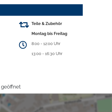
Teile & Zubehör
Montag bis Freitag
8:00 - 12:00 Uhr
13:00 - 16:30 Uhr
 geöffnet