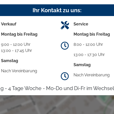
Ihr Kontakt zu uns:
Verkauf
Service
Montag bis Freitag
Montag bis Freitag
9:00 - 12:00 Uhr
8:00 - 12:00 Uhr
13:00 - 17:45 Uhr
13:00 - 17:30 Uhr
Samstag
Samstag
Nach Vereinbarung
Nach Vereinbarung
g - 4 Tage Woche - Mo-Do und Di-Fr im Wechsel