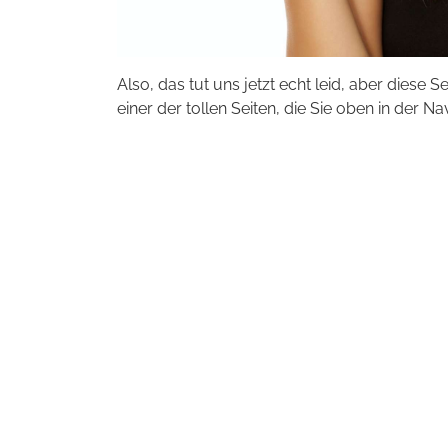
Also, das tut uns jetzt echt leid, aber diese S
einer der tollen Seiten, die Sie oben in der Na