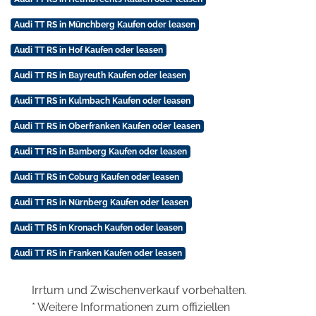
Audi TT RS in Münchberg Kaufen oder leasen
Audi TT RS in Hof Kaufen oder leasen
Audi TT RS in Bayreuth Kaufen oder leasen
Audi TT RS in Kulmbach Kaufen oder leasen
Audi TT RS in Oberfranken Kaufen oder leasen
Audi TT RS in Bamberg Kaufen oder leasen
Audi TT RS in Coburg Kaufen oder leasen
Audi TT RS in Nürnberg Kaufen oder leasen
Audi TT RS in Kronach Kaufen oder leasen
Audi TT RS in Franken Kaufen oder leasen
Irrtum und Zwischenverkauf vorbehalten.
* Weitere Informationen zum offiziellen