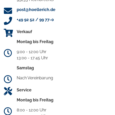
post@hoellerich.de
+49 92 52 / 99 77-0
Verkauf
Montag bis Freitag
9:00 - 12:00 Uhr
13:00 - 17:45 Uhr
Samstag
Nach Vereinbarung
Service
Montag bis Freitag
8:00 - 12:00 Uhr