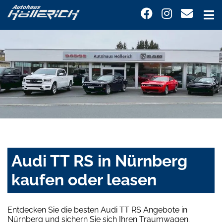
Audi TT RS in Nürnberg
kaufen oder leasen
Entdecken Sie die besten Audi TT RS Angebote in
Nürnberg und sichern Sie sich Ihren Traumwagen.