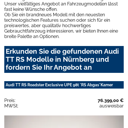
Unser vielfältiges Angebot an Fahrzeugmodellen lässt
fast keine Wünsche offen.
Ob Sie ein brandneues Modell mit den neuesten
technologischen Features suchen oder sich für ein
preiswertes, aber qualitativ hochwertiges
Gebrauchtfahrzeug interessieren, wir bieten Ihnen eine
breite Palette an Optionen.
Erkunden Sie die gefundenen Audi
TT RS Modelle in Nürnberg und
fordern Sie Ihr Angebot an
Audi TT RS Roadster Exclusive UPE 98t *RS Abgas*Kamer
Preis:
76.399,00 €
MWSt:
ausweisbar