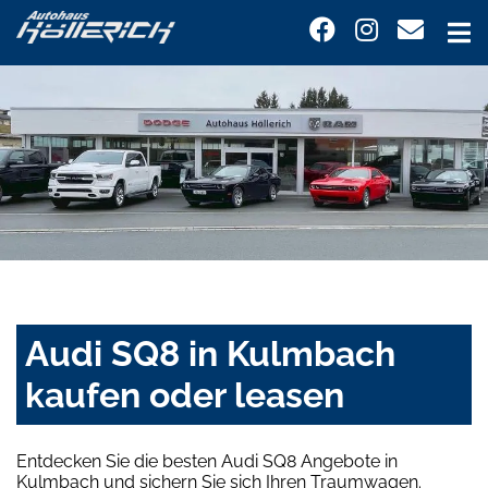
Audi SQ8 in Kulmbach
kaufen oder leasen
Entdecken Sie die besten Audi SQ8 Angebote in
Kulmbach und sichern Sie sich Ihren Traumwagen.