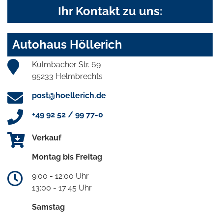
Ihr Kontakt zu uns:
Autohaus Höllerich
Kulmbacher Str. 69
95233 Helmbrechts
post@hoellerich.de
+49 92 52 / 99 77-0
Verkauf
Montag bis Freitag
9:00 - 12:00 Uhr
13:00 - 17:45 Uhr
Samstag