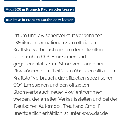
Audi SQ8 in Kronach Kaufen oder leasen
Audi SQ8 in Franken Kaufen oder leasen
Irrtum und Zwischenverkauf vorbehalten.
* Weitere Informationen zum offiziellen
Kraftstoffverbrauch und zu den offiziellen
2
spezifischen CO
-Emissionen und
gegebenenfalls zum Stromverbrauch neuer
Pkw können dem 'Leitfaden über den offiziellen
Kraftstoffverbrauch, die offiziellen spezifischen
2
CO
-Emissionen und den offiziellen
Stromverbrauch neuer Pkw' entnommen
werden, der an allen Verkaufsstellen und bei der
'Deutschen Automobil Treuhand GmbH'
unentgeltlich erhältlich ist unter www.dat.de.