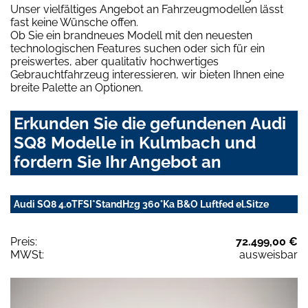
Unser vielfältiges Angebot an Fahrzeugmodellen lässt
fast keine Wünsche offen.
Ob Sie ein brandneues Modell mit den neuesten
technologischen Features suchen oder sich für ein
preiswertes, aber qualitativ hochwertiges
Gebrauchtfahrzeug interessieren, wir bieten Ihnen eine
breite Palette an Optionen.
Erkunden Sie die gefundenen Audi
SQ8 Modelle in Kulmbach und
fordern Sie Ihr Angebot an
Audi SQ8 4.0TFSI*StandHzg 360°Ka B&O Luftfed el.Sitze
Preis:
72.499,00 €
MWSt:
ausweisbar