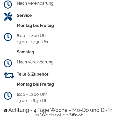
Nach Vereinbarung
Service
Montag bis Freitag
8:00 - 12:00 Uhr
13:00 - 17:30 Uhr
Samstag
Nach Vereinbarung
Teile & Zubehör
Montag bis Freitag
8:00 - 12:00 Uhr
13:00 - 16:30 Uhr
Achtung - 4 Tage Woche - Mo-Do und Di-Fr
im Wechsel geöffnet