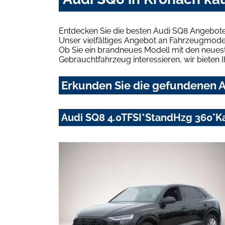
Entdecken Sie die besten Audi SQ8 Angebote
Unser vielfältiges Angebot an Fahrzeugmodel
Ob Sie ein brandneues Modell mit den neuest
Gebrauchtfahrzeug interessieren, wir bieten I
Erkunden Sie die gefundenen A
Audi SQ8 4.0TFSI*StandHzg 360°Ka