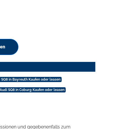
hen
 SQ8 in Bayreuth Kaufen oder leasen
Audi SQ8 in Coburg Kaufen oder leasen
ssionen und gegebenenfalls zum