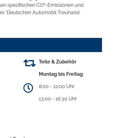
2
llen spezifischen CO
-Emissionen und
 der 'Deutschen Automobil Treuhand
Teile & Zubehör
Montag bis Freitag
8:00 - 12:00 Uhr
13:00 - 16:30 Uhr