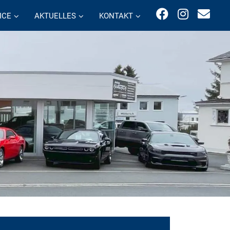
ICE
AKTUELLES
KONTAKT