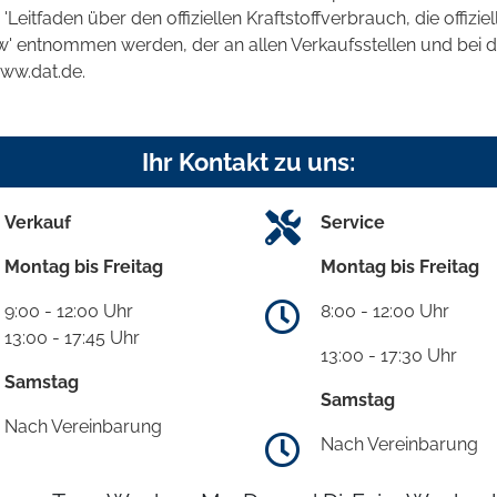
tfaden über den offiziellen Kraftstoffverbrauch, die offizie
kw' entnommen werden, der an allen Verkaufsstellen und bei
www.dat.de.
Ihr Kontakt zu uns:
Verkauf
Service
Montag bis Freitag
Montag bis Freitag
9:00 - 12:00 Uhr
8:00 - 12:00 Uhr
13:00 - 17:45 Uhr
13:00 - 17:30 Uhr
Samstag
Samstag
Nach Vereinbarung
Nach Vereinbarung