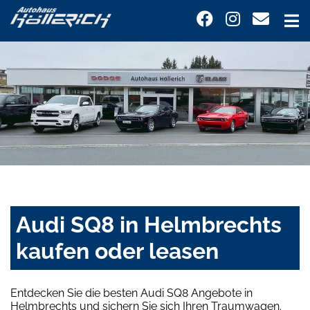
Audi SQ8 in Helmbrechts
kaufen oder leasen
Entdecken Sie die besten Audi SQ8 Angebote in
Helmbrechts und sichern Sie sich Ihren Traumwagen.