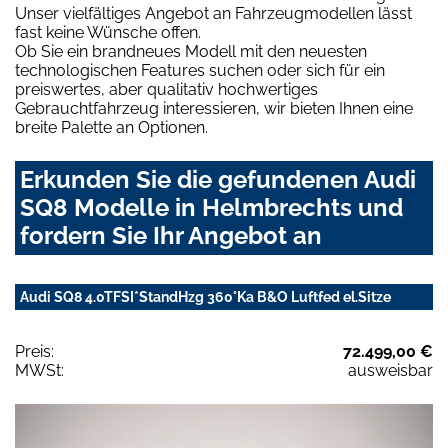
Unser vielfältiges Angebot an Fahrzeugmodellen lässt
fast keine Wünsche offen.
Ob Sie ein brandneues Modell mit den neuesten
technologischen Features suchen oder sich für ein
preiswertes, aber qualitativ hochwertiges
Gebrauchtfahrzeug interessieren, wir bieten Ihnen eine
breite Palette an Optionen.
Erkunden Sie die gefundenen Audi
SQ8 Modelle in Helmbrechts und
fordern Sie Ihr Angebot an
Audi SQ8 4.0TFSI*StandHzg 360°Ka B&O Luftfed el.Sitze
Preis:
72.499,00 €
MWSt:
ausweisbar