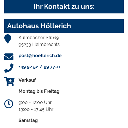
Ihr Kontakt zu uns:
Autohaus Höllerich
Kulmbacher Str. 69
95233 Helmbrechts
post@hoellerich.de
+49 92 52 / 99 77-0
Verkauf
Montag bis Freitag
9:00 - 12:00 Uhr
13:00 - 17:45 Uhr
Samstag