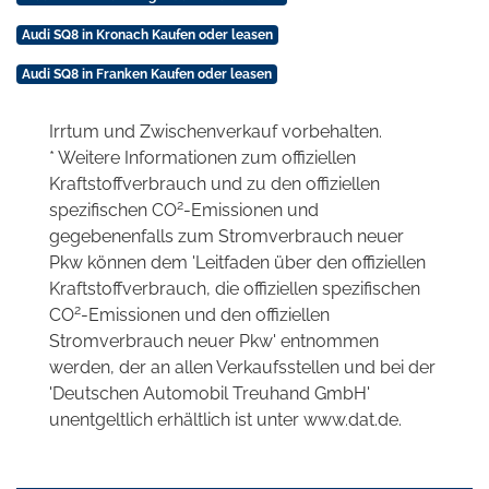
Audi SQ8 in Kronach Kaufen oder leasen
Audi SQ8 in Franken Kaufen oder leasen
Irrtum und Zwischenverkauf vorbehalten.
* Weitere Informationen zum offiziellen
Kraftstoffverbrauch und zu den offiziellen
2
spezifischen CO
-Emissionen und
gegebenenfalls zum Stromverbrauch neuer
Pkw können dem 'Leitfaden über den offiziellen
Kraftstoffverbrauch, die offiziellen spezifischen
2
CO
-Emissionen und den offiziellen
Stromverbrauch neuer Pkw' entnommen
werden, der an allen Verkaufsstellen und bei der
'Deutschen Automobil Treuhand GmbH'
unentgeltlich erhältlich ist unter www.dat.de.