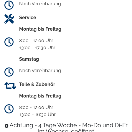
Nach Vereinbarung
Service
Montag bis Freitag
8:00 - 12:00 Uhr
13:00 - 17:30 Uhr
Samstag
Nach Vereinbarung
Teile & Zubehör
Montag bis Freitag
8:00 - 12:00 Uhr
13:00 - 16:30 Uhr
Achtung - 4 Tage Woche - Mo-Do und Di-Fr
im Wechsel geöffnet