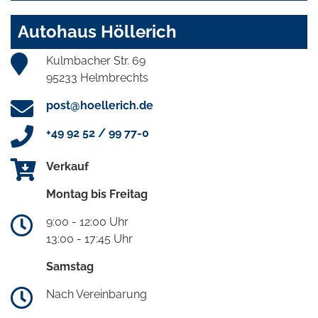
Autohaus Höllerich
Kulmbacher Str. 69
95233 Helmbrechts
post@hoellerich.de
+49 92 52 / 99 77-0
Verkauf
Montag bis Freitag
9:00 - 12:00 Uhr
13:00 - 17:45 Uhr
Samstag
Nach Vereinbarung