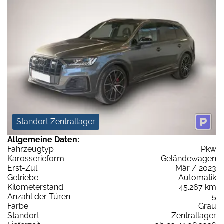
Standort Zentrallager
Allgemeine Daten:
Fahrzeugtyp
Pkw
Karosserieform
Geländewagen
Erst-Zul.
Mär / 2023
Getriebe
Automatik
Kilometerstand
45.267 km
Anzahl der Türen
5
Farbe
Grau
Standort
Zentrallager