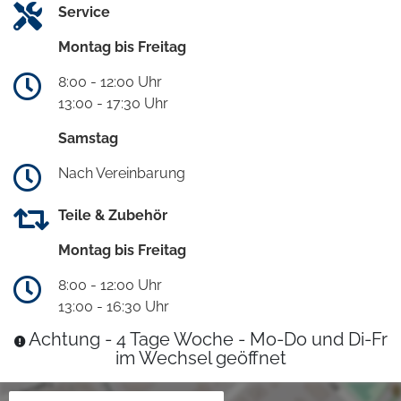
Service
Montag bis Freitag
8:00 - 12:00 Uhr
13:00 - 17:30 Uhr
Samstag
Nach Vereinbarung
Teile & Zubehör
Montag bis Freitag
8:00 - 12:00 Uhr
13:00 - 16:30 Uhr
Achtung - 4 Tage Woche - Mo-Do und Di-Fr
im Wechsel geöffnet