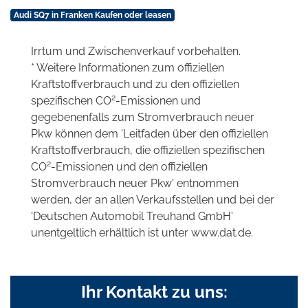
Audi SQ7 in Franken Kaufen oder leasen
Irrtum und Zwischenverkauf vorbehalten.
* Weitere Informationen zum offiziellen
Kraftstoffverbrauch und zu den offiziellen
2
spezifischen CO
-Emissionen und
gegebenenfalls zum Stromverbrauch neuer
Pkw können dem 'Leitfaden über den offiziellen
Kraftstoffverbrauch, die offiziellen spezifischen
2
CO
-Emissionen und den offiziellen
Stromverbrauch neuer Pkw' entnommen
werden, der an allen Verkaufsstellen und bei der
'Deutschen Automobil Treuhand GmbH'
unentgeltlich erhältlich ist unter www.dat.de.
Ihr Kontakt zu uns: