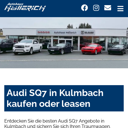
Audi SQ7 in Kulmbach
kaufen oder leasen
Entdecken Sie die besten Audi SQ7 Angebote in
Kulmbach und sichern Sie sich Ihren Traumwagen.