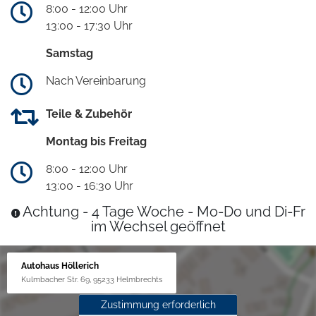
8:00 - 12:00 Uhr
13:00 - 17:30 Uhr
Samstag
Nach Vereinbarung
Teile & Zubehör
Montag bis Freitag
8:00 - 12:00 Uhr
13:00 - 16:30 Uhr
Achtung - 4 Tage Woche - Mo-Do und Di-Fr
im Wechsel geöffnet
Autohaus Höllerich
Kulmbacher Str. 69, 95233 Helmbrechts
Zustimmung erforderlich