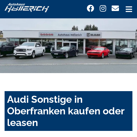
Audi Sonstige in
Oberfranken kaufen oder
leasen