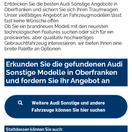
Entdecken Sie die besten Audi Sonstige Angebote in
Oberfranken und sichern Sie sich Ihren Traumwagen.
Unser vielfältiges Angebot an Fahrzeugmodellen lässt
fast keine Wünsche offen.
Ob Sie ein brandneues Modell mit den neuesten
technologischen Features suchen oder sich für ein
preiswertes, aber qualitativ hochwertiges
Gebrauchtfahrzeug interessieren, wir bieten Ihnen eine
breite Palette an Optionen.
Erkunden Sie die gefundenen Audi
Sonstige Modelle in Oberfranken
und fordern Sie Ihr Angebot an
Weitere Audi Sonstige und andere
Fahrzeuge können Sie hier suchen
Stattdessen können Sie auch: