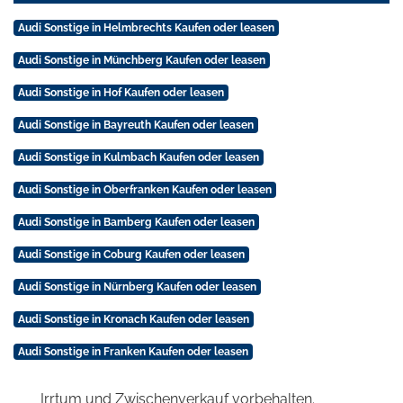
Audi Sonstige in Helmbrechts Kaufen oder leasen
Audi Sonstige in Münchberg Kaufen oder leasen
Audi Sonstige in Hof Kaufen oder leasen
Audi Sonstige in Bayreuth Kaufen oder leasen
Audi Sonstige in Kulmbach Kaufen oder leasen
Audi Sonstige in Oberfranken Kaufen oder leasen
Audi Sonstige in Bamberg Kaufen oder leasen
Audi Sonstige in Coburg Kaufen oder leasen
Audi Sonstige in Nürnberg Kaufen oder leasen
Audi Sonstige in Kronach Kaufen oder leasen
Audi Sonstige in Franken Kaufen oder leasen
Irrtum und Zwischenverkauf vorbehalten.