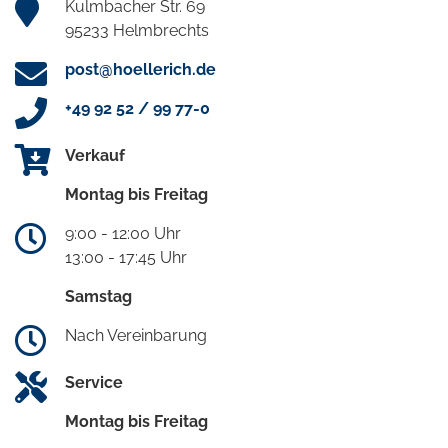
Kulmbacher Str. 69
95233 Helmbrechts
post@hoellerich.de
+49 92 52 / 99 77-0
Verkauf
Montag bis Freitag
9:00 - 12:00 Uhr
13:00 - 17:45 Uhr
Samstag
Nach Vereinbarung
Service
Montag bis Freitag