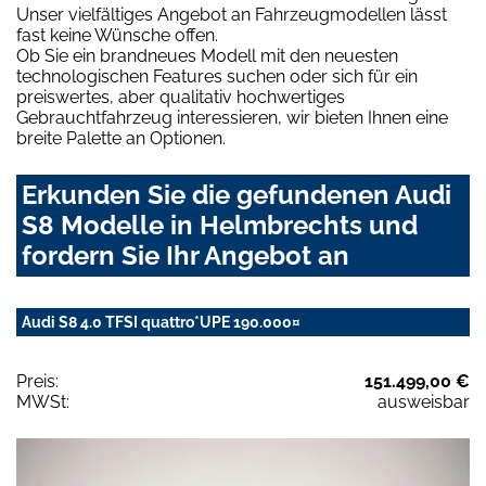
Unser vielfältiges Angebot an Fahrzeugmodellen lässt
fast keine Wünsche offen.
Ob Sie ein brandneues Modell mit den neuesten
technologischen Features suchen oder sich für ein
preiswertes, aber qualitativ hochwertiges
Gebrauchtfahrzeug interessieren, wir bieten Ihnen eine
breite Palette an Optionen.
Erkunden Sie die gefundenen Audi
S8 Modelle in Helmbrechts und
fordern Sie Ihr Angebot an
Audi S8 4.0 TFSI quattro*UPE 190.000¤
Preis:
151.499,00 €
MWSt:
ausweisbar