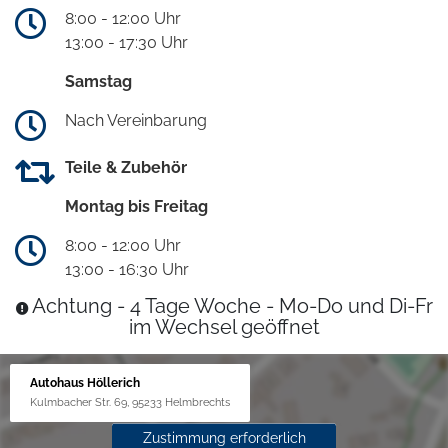
8:00 - 12:00 Uhr
13:00 - 17:30 Uhr
Samstag
Nach Vereinbarung
Teile & Zubehör
Montag bis Freitag
8:00 - 12:00 Uhr
13:00 - 16:30 Uhr
Achtung - 4 Tage Woche - Mo-Do und Di-Fr
im Wechsel geöffnet
Autohaus Höllerich
Kulmbacher Str. 69, 95233 Helmbrechts
Zustimmung erforderlich