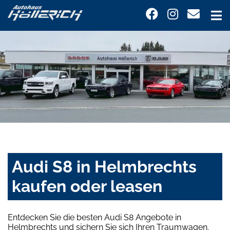
Audi S8 in Helmbrechts
kaufen oder leasen
Entdecken Sie die besten Audi S8 Angebote in
Helmbrechts und sichern Sie sich Ihren Traumwagen.