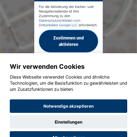
Für die Aktivierung der Karten- und
Navigationsdienste ist Ihre
Zustimmung zu den
Datenschutzrichtlinien vom
Drittanbieter Google LLC
erforderlich.
Zustimmen und
aktivieren
Wir verwenden Cookies
Diese Webseite verwendet Cookies und ähnliche
Technologien, um die Basisfunktion zu gewährleisten und
© konjunkturmotor.de GmbH 2020 - 2026
um Zusatzfunktionen zu bieten.
Notwendige akzeptieren
Einstellungen