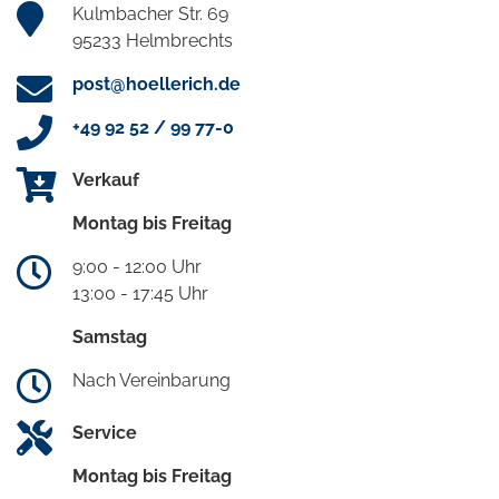
Kulmbacher Str. 69
95233 Helmbrechts
post@hoellerich.de
+49 92 52 / 99 77-0
Verkauf
Montag bis Freitag
9:00 - 12:00 Uhr
13:00 - 17:45 Uhr
Samstag
Nach Vereinbarung
Service
Montag bis Freitag