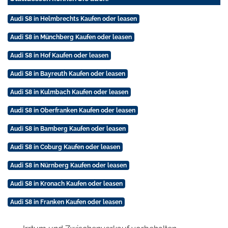
Audi S8 in Helmbrechts Kaufen oder leasen
Audi S8 in Münchberg Kaufen oder leasen
Audi S8 in Hof Kaufen oder leasen
Audi S8 in Bayreuth Kaufen oder leasen
Audi S8 in Kulmbach Kaufen oder leasen
Audi S8 in Oberfranken Kaufen oder leasen
Audi S8 in Bamberg Kaufen oder leasen
Audi S8 in Coburg Kaufen oder leasen
Audi S8 in Nürnberg Kaufen oder leasen
Audi S8 in Kronach Kaufen oder leasen
Audi S8 in Franken Kaufen oder leasen