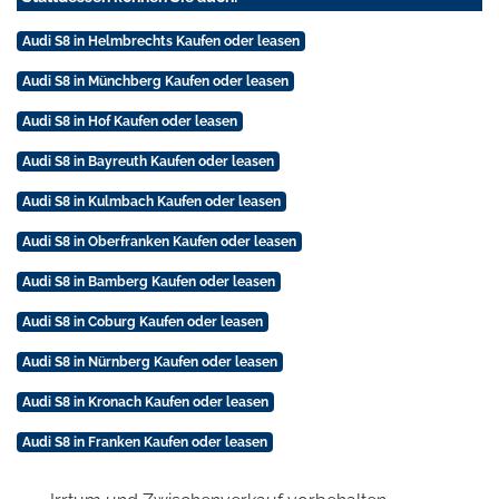
Audi S8 in Helmbrechts Kaufen oder leasen
Audi S8 in Münchberg Kaufen oder leasen
Audi S8 in Hof Kaufen oder leasen
Audi S8 in Bayreuth Kaufen oder leasen
Audi S8 in Kulmbach Kaufen oder leasen
Audi S8 in Oberfranken Kaufen oder leasen
Audi S8 in Bamberg Kaufen oder leasen
Audi S8 in Coburg Kaufen oder leasen
Audi S8 in Nürnberg Kaufen oder leasen
Audi S8 in Kronach Kaufen oder leasen
Audi S8 in Franken Kaufen oder leasen