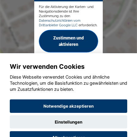
Für die Aktivierung der Karten- und
Navigationsdienste ist Ihre
Zustimmung zu den
Datenschutzrichtlinien vom
Drittanbieter Google LLC
erforderlich.
Zustimmen und
aktivieren
Wir verwenden Cookies
Diese Webseite verwendet Cookies und ähnliche
Technologien, um die Basisfunktion zu gewährleisten und
© konjunkturmotor.de GmbH 2020 - 2026
um Zusatzfunktionen zu bieten.
Notwendige akzeptieren
Einstellungen