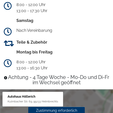
8:00 - 12:00 Uhr
13:00 - 17:30 Uhr
Samstag
Nach Vereinbarung
Teile & Zubehör
Montag bis Freitag
8:00 - 12:00 Uhr
13:00 - 16:30 Uhr
Achtung - 4 Tage Woche - Mo-Do und Di-Fr
im Wechsel geöffnet
Autohaus Höllerich
Kulmbacher Str. 69, 95233 Helmbrechts
Zustimmung erforderlich