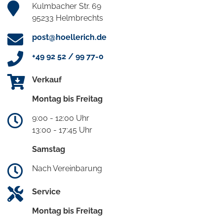
Kulmbacher Str. 69
95233 Helmbrechts
post@hoellerich.de
+49 92 52 / 99 77-0
Verkauf
Montag bis Freitag
9:00 - 12:00 Uhr
13:00 - 17:45 Uhr
Samstag
Nach Vereinbarung
Service
Montag bis Freitag