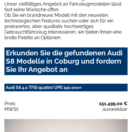
Unser vielfältiges Angebot an Fahrzeugmodellen lässt
fast keine Wünsche offen.
Ob Sie ein brandneues Modell mit den neuesten
technologischen Features suchen oder sich für ein
preiswertes, aber qualitativ hochwertiges
Gebrauchtfahrzeug interessieren, wir bieten Ihnen eine
breite Palette an Optionen.
Erkunden Sie die gefundenen Audi
S8 Modelle in Coburg und fordern
Sie Ihr Angebot an
Audi S8 4.0 TFSI quattro*UPE 190.000¤
Preis:
151.499,00 €
MWSt:
ausweisbar