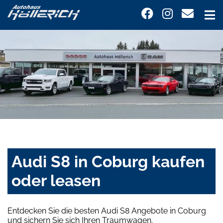
Audi S8 in Coburg kaufen
oder leasen
Entdecken Sie die besten Audi S8 Angebote in Coburg
und sichern Sie sich Ihren Traumwagen.