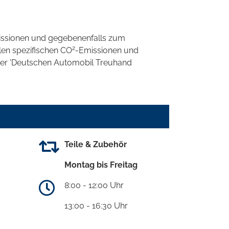
ssionen und gegebenenfalls zum
2
llen spezifischen CO
-Emissionen und
 der 'Deutschen Automobil Treuhand
Teile & Zubehör
Montag bis Freitag
8:00 - 12:00 Uhr
13:00 - 16:30 Uhr