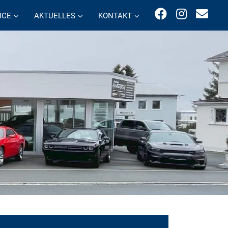
ICE
AKTUELLES
KONTAKT