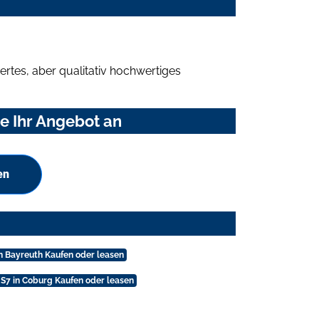
rtes, aber qualitativ hochwertiges
e Ihr Angebot an
en
in Bayreuth Kaufen oder leasen
 S7 in Coburg Kaufen oder leasen