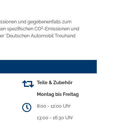
ssionen und gegebenenfalls zum
2
llen spezifischen CO
-Emissionen und
 der 'Deutschen Automobil Treuhand
Teile & Zubehör
Montag bis Freitag
8:00 - 12:00 Uhr
13:00 - 16:30 Uhr