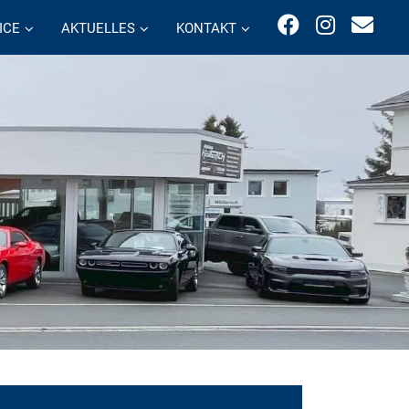
ICE
AKTUELLES
KONTAKT