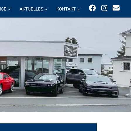
ICE
AKTUELLES
KONTAKT