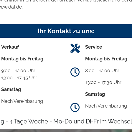
www.dat.de.
Ihr Kontakt zu uns:
Verkauf
Service
Montag bis Freitag
Montag bis Freitag
9:00 - 12:00 Uhr
8:00 - 12:00 Uhr
13:00 - 17:45 Uhr
13:00 - 17:30 Uhr
Samstag
Samstag
Nach Vereinbarung
Nach Vereinbarung
g - 4 Tage Woche - Mo-Do und Di-Fr im Wechsel