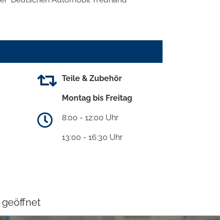
Teile & Zubehör
Montag bis Freitag
8:00 - 12:00 Uhr
13:00 - 16:30 Uhr
 geöffnet