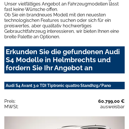
Unser vielfältiges Angebot an Fahrzeugmodellen lässt
fast keine Wünsche offen.
Ob Sie ein brandneues Modell mit den neuesten
technologischen Features suchen oder sich für ein
preiswertes, aber qualitativ hochwertiges
Gebrauchtfahrzeug interessieren, wir bieten Ihnen eine
breite Palette an Optionen.
Erkunden Sie die gefundenen Audi
S4 Modelle in Helmbrechts und
fordern Sie Ihr Angebot an
Audi S4 Avant 3.0 TDI Tiptronic quattro Standhzg/Pano
Preis:
60.799,00 €
MWSt:
ausweisbar