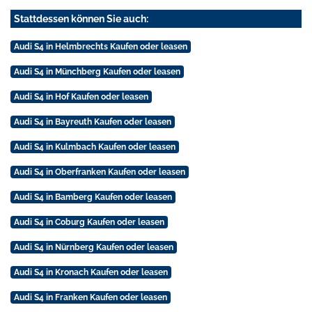
Stattdessen können Sie auch:
Audi S4 in Helmbrechts Kaufen oder leasen
Audi S4 in Münchberg Kaufen oder leasen
Audi S4 in Hof Kaufen oder leasen
Audi S4 in Bayreuth Kaufen oder leasen
Audi S4 in Kulmbach Kaufen oder leasen
Audi S4 in Oberfranken Kaufen oder leasen
Audi S4 in Bamberg Kaufen oder leasen
Audi S4 in Coburg Kaufen oder leasen
Audi S4 in Nürnberg Kaufen oder leasen
Audi S4 in Kronach Kaufen oder leasen
Audi S4 in Franken Kaufen oder leasen