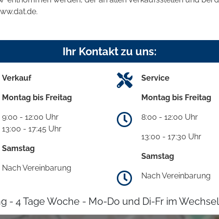
www.dat.de.
Ihr Kontakt zu uns:
Verkauf
Service
Montag bis Freitag
Montag bis Freitag
9:00 - 12:00 Uhr
8:00 - 12:00 Uhr
13:00 - 17:45 Uhr
13:00 - 17:30 Uhr
Samstag
Samstag
Nach Vereinbarung
Nach Vereinbarung
g - 4 Tage Woche - Mo-Do und Di-Fr im Wechsel