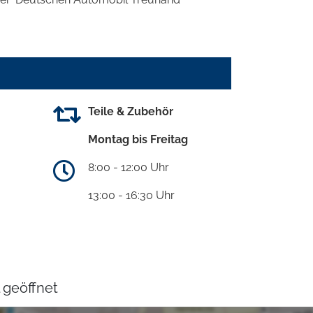
Teile & Zubehör
Montag bis Freitag
8:00 - 12:00 Uhr
13:00 - 16:30 Uhr
 geöffnet