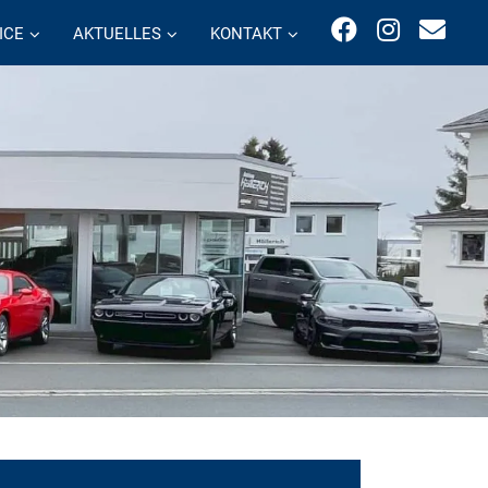
ICE
AKTUELLES
KONTAKT