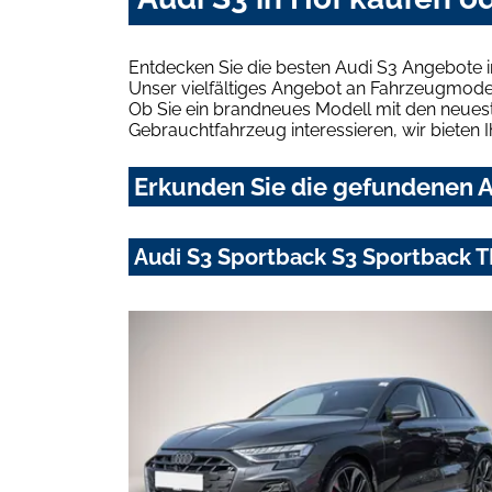
Entdecken Sie die besten Audi S3 Angebote i
Unser vielfältiges Angebot an Fahrzeugmodel
Ob Sie ein brandneues Modell mit den neuest
Gebrauchtfahrzeug interessieren, wir bieten I
Erkunden Sie die gefundenen Au
Audi S3 Sportback S3 Sportback TF