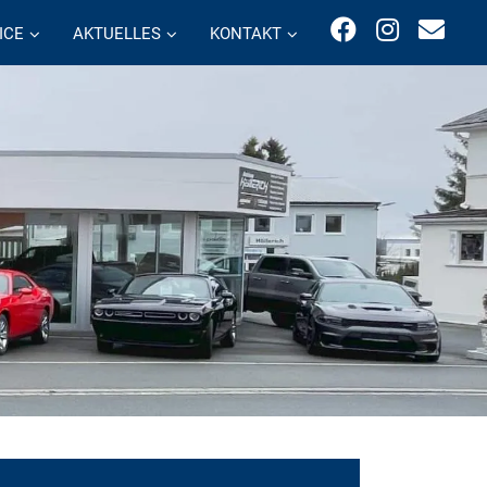
ICE
AKTUELLES
KONTAKT