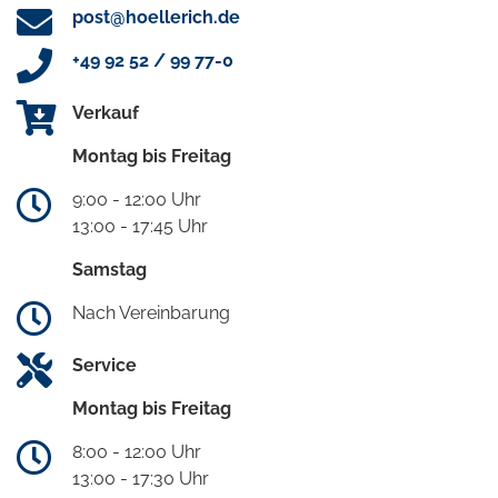
post@hoellerich.de
+49 92 52 / 99 77-0
Verkauf
Montag bis Freitag
9:00 - 12:00 Uhr
13:00 - 17:45 Uhr
Samstag
Nach Vereinbarung
Service
Montag bis Freitag
8:00 - 12:00 Uhr
13:00 - 17:30 Uhr