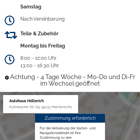
Samstag
Nach Vereinbarung
Teile & Zubehör
Montag bis Freitag
8:00 - 12:00 Uhr
13:00 - 16:30 Uhr
Achtung - 4 Tage Woche - Mo-Do und Di-Fr
im Wechsel geöffnet
Autohaus Höllerich
Kulmbacher Str. 69, 95233 Helmbrechts
Zustimmung erforderlich
Für die Aktivierung der Karten- und
Navigationsdienste ist Ihre
Zustimmung zu den