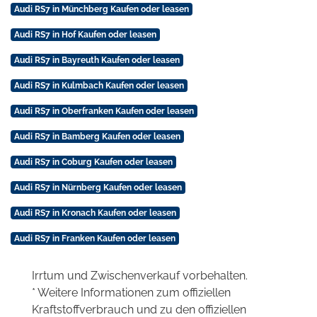
Audi RS7 in Münchberg Kaufen oder leasen
Audi RS7 in Hof Kaufen oder leasen
Audi RS7 in Bayreuth Kaufen oder leasen
Audi RS7 in Kulmbach Kaufen oder leasen
Audi RS7 in Oberfranken Kaufen oder leasen
Audi RS7 in Bamberg Kaufen oder leasen
Audi RS7 in Coburg Kaufen oder leasen
Audi RS7 in Nürnberg Kaufen oder leasen
Audi RS7 in Kronach Kaufen oder leasen
Audi RS7 in Franken Kaufen oder leasen
Irrtum und Zwischenverkauf vorbehalten.
* Weitere Informationen zum offiziellen
Kraftstoffverbrauch und zu den offiziellen