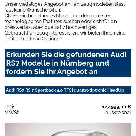
Unser vielfältiges Angebot an Fahrzeugmodellen lässt
fast keine Wünsche offen.
Ob Sie ein brandneues Modell mit den neuesten
technologischen Features suchen oder sich für ein
preiswertes, aber qualitativ hochwertiges
Gebrauchtfahrzeug interessieren, wir bieten Ihnen eine
breite Palette an Optionen.
Erkunden Sie die gefundenen Audi
RS7 Modelle in Nürnberg und
fordern Sie Ihr Angebot an
Audi RS7 RS 7 Sportback 4.0 TFSI quattro tiptronic HeadUp
Preis:
127.999,00 €
MWSt:
ausweisbar