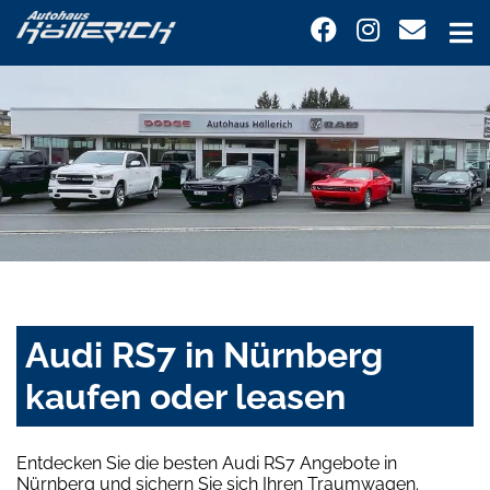
Audi RS7 in Nürnberg
kaufen oder leasen
Entdecken Sie die besten Audi RS7 Angebote in
Nürnberg und sichern Sie sich Ihren Traumwagen.