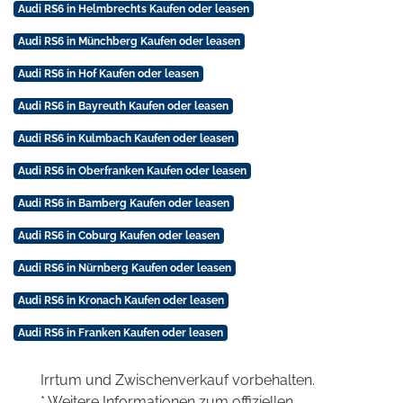
Audi RS6 in Helmbrechts Kaufen oder leasen
Audi RS6 in Münchberg Kaufen oder leasen
Audi RS6 in Hof Kaufen oder leasen
Audi RS6 in Bayreuth Kaufen oder leasen
Audi RS6 in Kulmbach Kaufen oder leasen
Audi RS6 in Oberfranken Kaufen oder leasen
Audi RS6 in Bamberg Kaufen oder leasen
Audi RS6 in Coburg Kaufen oder leasen
Audi RS6 in Nürnberg Kaufen oder leasen
Audi RS6 in Kronach Kaufen oder leasen
Audi RS6 in Franken Kaufen oder leasen
Irrtum und Zwischenverkauf vorbehalten.
* Weitere Informationen zum offiziellen