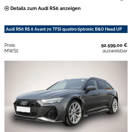
Details zum Audi RS6 anzeigen
Audi RS6 RS 6 Avant 70 TFSI quattro tiptronic B&O Head UP
Preis:
92.599,00 €
MWSt:
ausweisbar