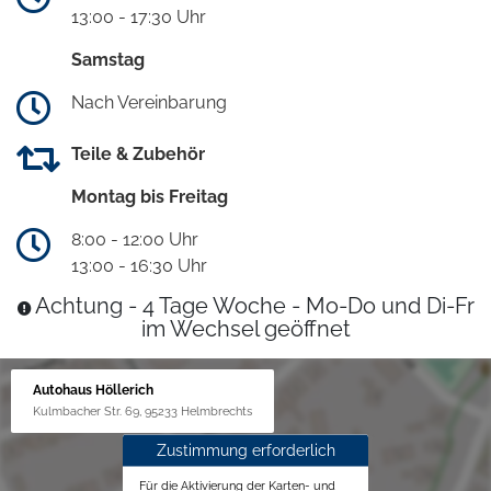
13:00 - 17:30 Uhr
Samstag
Nach Vereinbarung
Teile & Zubehör
Montag bis Freitag
8:00 - 12:00 Uhr
13:00 - 16:30 Uhr
Achtung - 4 Tage Woche - Mo-Do und Di-Fr
im Wechsel geöffnet
Autohaus Höllerich
Kulmbacher Str. 69, 95233 Helmbrechts
Zustimmung erforderlich
Für die Aktivierung der Karten- und