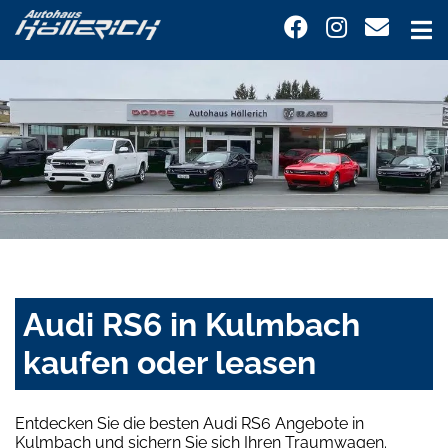
Audi RS6 in Kulmbach
kaufen oder leasen
Entdecken Sie die besten Audi RS6 Angebote in
Kulmbach und sichern Sie sich Ihren Traumwagen.