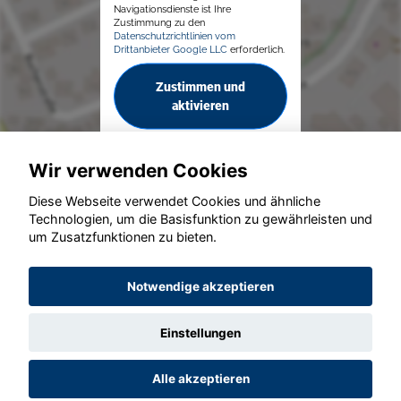
Navigationsdienste ist Ihre
Zustimmung zu den
Datenschutzrichtlinien vom
Drittanbieter Google LLC
erforderlich.
Zustimmen und
aktivieren
Wir verwenden Cookies
Diese Webseite verwendet Cookies und ähnliche
Technologien, um die Basisfunktion zu gewährleisten und
© konjunkturmotor.de GmbH 2020 - 2026
um Zusatzfunktionen zu bieten.
Notwendige akzeptieren
Einstellungen
Alle akzeptieren