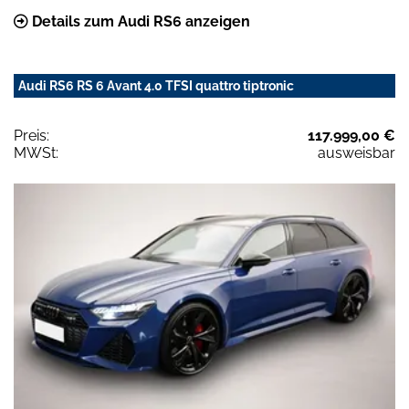
Details zum Audi RS6 anzeigen
Audi RS6 RS 6 Avant 4.0 TFSI quattro tiptronic
Preis:
117.999,00 €
MWSt:
ausweisbar