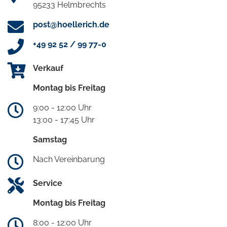
95233 Helmbrechts
post@hoellerich.de
+49 92 52 / 99 77-0
Verkauf
Montag bis Freitag
9:00 - 12:00 Uhr
13:00 - 17:45 Uhr
Samstag
Nach Vereinbarung
Service
Montag bis Freitag
8:00 - 12:00 Uhr