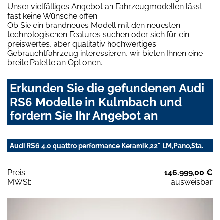
Unser vielfältiges Angebot an Fahrzeugmodellen lässt
fast keine Wünsche offen.
Ob Sie ein brandneues Modell mit den neuesten
technologischen Features suchen oder sich für ein
preiswertes, aber qualitativ hochwertiges
Gebrauchtfahrzeug interessieren, wir bieten Ihnen eine
breite Palette an Optionen.
Erkunden Sie die gefundenen Audi
RS6 Modelle in Kulmbach und
fordern Sie Ihr Angebot an
Audi RS6 4.0 quattro performance Keramik,22" LM,Pano,Sta.
Preis:
146.999,00 €
MWSt:
ausweisbar