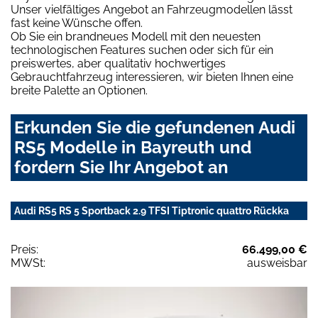
Unser vielfältiges Angebot an Fahrzeugmodellen lässt
fast keine Wünsche offen.
Ob Sie ein brandneues Modell mit den neuesten
technologischen Features suchen oder sich für ein
preiswertes, aber qualitativ hochwertiges
Gebrauchtfahrzeug interessieren, wir bieten Ihnen eine
breite Palette an Optionen.
Erkunden Sie die gefundenen Audi
RS5 Modelle in Bayreuth und
fordern Sie Ihr Angebot an
Audi RS5 RS 5 Sportback 2.9 TFSI Tiptronic quattro Rückka
Preis:
66.499,00 €
MWSt:
ausweisbar