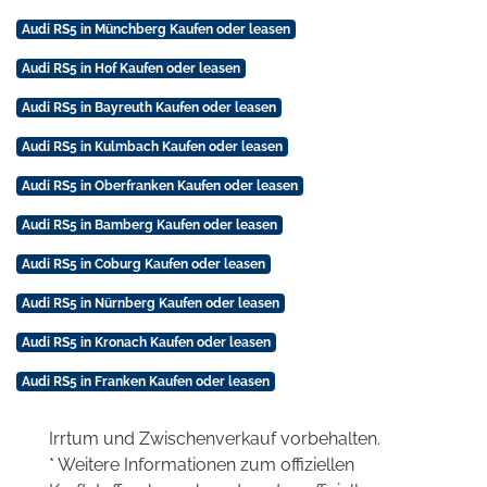
Audi RS5 in Münchberg Kaufen oder leasen
Audi RS5 in Hof Kaufen oder leasen
Audi RS5 in Bayreuth Kaufen oder leasen
Audi RS5 in Kulmbach Kaufen oder leasen
Audi RS5 in Oberfranken Kaufen oder leasen
Audi RS5 in Bamberg Kaufen oder leasen
Audi RS5 in Coburg Kaufen oder leasen
Audi RS5 in Nürnberg Kaufen oder leasen
Audi RS5 in Kronach Kaufen oder leasen
Audi RS5 in Franken Kaufen oder leasen
Irrtum und Zwischenverkauf vorbehalten.
* Weitere Informationen zum offiziellen