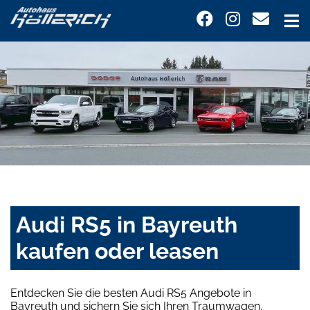
Audi RS5 in Bayreuth
kaufen oder leasen
Entdecken Sie die besten Audi RS5 Angebote in
Bayreuth und sichern Sie sich Ihren Traumwagen.