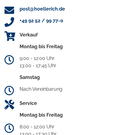
post@hoellerich.de
+49 92 52 / 99 77-0
Verkauf
Montag bis Freitag
9:00 - 12:00 Uhr
13:00 - 17:45 Uhr
Samstag
Nach Vereinbarung
Service
Montag bis Freitag
8:00 - 12:00 Uhr
13:00 - 17:30 Uhr