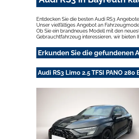
Entdecken Sie die besten Audi RS3 Angebote
Unser vielfältiges Angebot an Fahrzeugmodel
Ob Sie ein brandneues Modell mit den neuest
Gebrauchtfahrzeug interessieren, wir bieten I
Erkunden Sie die gefundenen A
Audi RS3 Limo 2.5 TFSI PANO 28