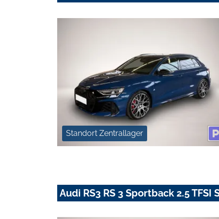
Standort Zentrallager
Audi RS3 RS 3 Sportback 2.5 TFSI