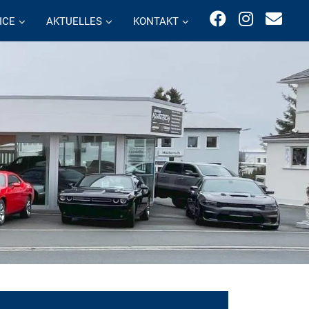
ICE
AKTUELLES
KONTAKT