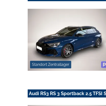
Standort Zentrallager
Audi RS3 RS 3 Sportback 2.5 TFSI