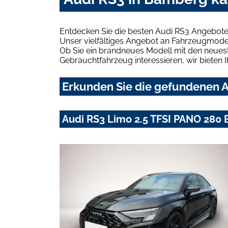
Entdecken Sie die besten Audi RS3 Angebote
Unser vielfältiges Angebot an Fahrzeugmodel
Ob Sie ein brandneues Modell mit den neuest
Gebrauchtfahrzeug interessieren, wir bieten I
Erkunden Sie die gefundenen A
Audi RS3 Limo 2.5 TFSI PANO 28