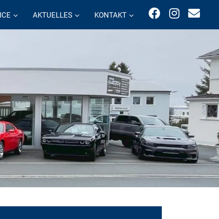
ICE
AKTUELLES
KONTAKT