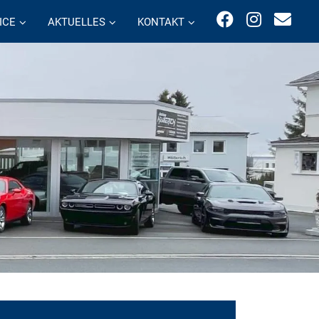
ICE
AKTUELLES
KONTAKT