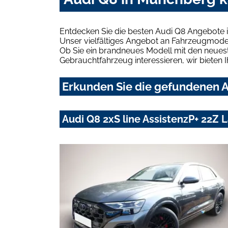
Entdecken Sie die besten Audi Q8 Angebote 
Unser vielfältiges Angebot an Fahrzeugmodel
Ob Sie ein brandneues Modell mit den neuest
Gebrauchtfahrzeug interessieren, wir bieten I
Erkunden Sie die gefundenen A
Audi Q8 2xS line AssistenzP+ 22Z 