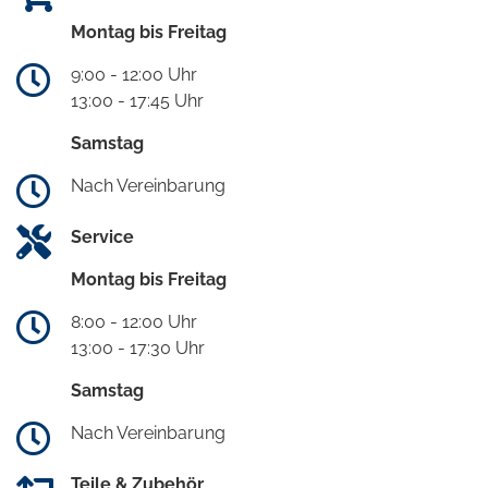
Montag bis Freitag
9:00 - 12:00 Uhr
13:00 - 17:45 Uhr
Samstag
Nach Vereinbarung
Service
Montag bis Freitag
8:00 - 12:00 Uhr
13:00 - 17:30 Uhr
Samstag
Nach Vereinbarung
Teile & Zubehör