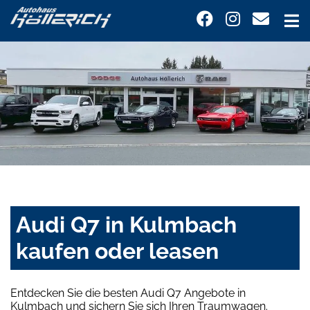
Audi Q7 in Kulmbach
kaufen oder leasen
Entdecken Sie die besten Audi Q7 Angebote in
Kulmbach und sichern Sie sich Ihren Traumwagen.