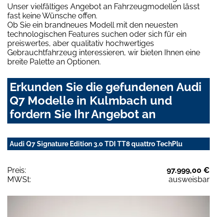
Unser vielfältiges Angebot an Fahrzeugmodellen lässt
fast keine Wünsche offen.
Ob Sie ein brandneues Modell mit den neuesten
technologischen Features suchen oder sich für ein
preiswertes, aber qualitativ hochwertiges
Gebrauchtfahrzeug interessieren, wir bieten Ihnen eine
breite Palette an Optionen.
Erkunden Sie die gefundenen Audi
Q7 Modelle in Kulmbach und
fordern Sie Ihr Angebot an
Audi Q7 Signature Edition 3.0 TDI TT8 quattro TechPlu
Preis:
97.999,00 €
MWSt:
ausweisbar