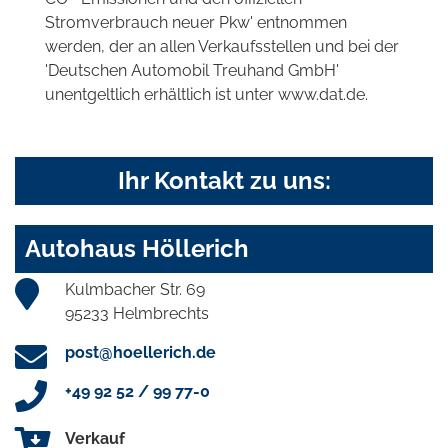
Stromverbrauch neuer Pkw' entnommen
werden, der an allen Verkaufsstellen und bei der
'Deutschen Automobil Treuhand GmbH'
unentgeltlich erhältlich ist unter www.dat.de.
Ihr Kontakt zu uns:
Autohaus Höllerich
Kulmbacher Str. 69
95233 Helmbrechts
post@hoellerich.de
+49 92 52 / 99 77-0
Verkauf