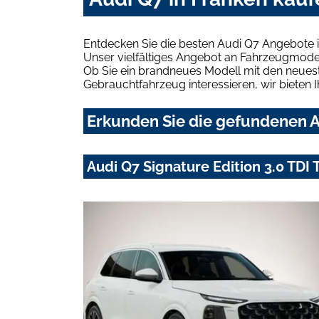
Entdecken Sie die besten Audi Q7 Angebote i
Unser vielfältiges Angebot an Fahrzeugmodel
Ob Sie ein brandneues Modell mit den neuest
Gebrauchtfahrzeug interessieren, wir bieten I
Erkunden Sie die gefundenen A
Audi Q7 Signature Edition 3.0 TDI