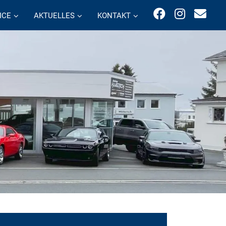
ICE
AKTUELLES
KONTAKT