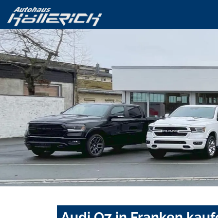
Audi Q7 in Franken kauf