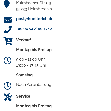
Kulmbacher Str. 69
95233 Helmbrechts
post@hoellerich.de
+49 92 52 / 99 77-0
Verkauf
Montag bis Freitag
9:00 - 12:00 Uhr
13:00 - 17:45 Uhr
Samstag
Nach Vereinbarung
Service
Montag bis Freitag