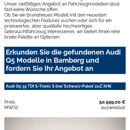
Unser vielfältiges Angebot an Fahrzeugmodellen lässt
fast keine Wünsche offen.
Ob Sie ein brandneues Modell mit den neuesten
technologischen Features suchen oder sich für ein
preiswertes, aber qualitativ hochwertiges
Gebrauchtfahrzeug interessieren, wir bieten Ihnen eine
breite Palette an Optionen.
Erkunden Sie die gefundenen Audi
Q5 Modelle in Bamberg und
fordern Sie Ihr Angebot an
Audi Q5 35 TDI S-Tronic S line*Schwarz+Paket*20Z*AHK
Preis:
50.599,00 €
MWSt:
ausweisbar