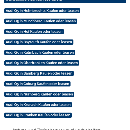
Audi Q5 in Helmbrechts Kaufen oder leasen
Audi Q5 in Münchberg Kaufen oder leasen
Audi Q5 in Hof Kaufen oder leasen
Audi Q5 in Bayreuth Kaufen oder leasen
Audi Q5 in Kulmbach Kaufen oder leasen
Audi Q5 in Oberfranken Kaufen oder leasen
Audi Q5 in Bamberg Kaufen oder leasen
Audi Q5 in Coburg Kaufen oder leasen
Audi Q5 in Nürnberg Kaufen oder leasen
Audi Q5 in Kronach Kaufen oder leasen
Audi Q5 in Franken Kaufen oder leasen