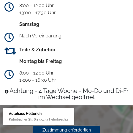
8:00 - 12:00 Uhr
13:00 - 17:30 Uhr
Samstag
Nach Vereinbarung
Teile & Zubehör
Montag bis Freitag
8:00 - 12:00 Uhr
13:00 - 16:30 Uhr
Achtung - 4 Tage Woche - Mo-Do und Di-Fr
im Wechsel geöffnet
Autohaus Höllerich
Kulmbacher Str. 69, 95233 Helmbrechts
Zustimmung erforderlich