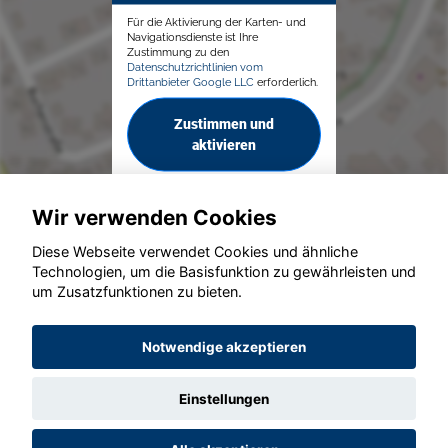
Für die Aktivierung der Karten- und
Navigationsdienste ist Ihre
Zustimmung zu den
Datenschutzrichtlinien vom
Drittanbieter Google LLC
erforderlich.
Zustimmen und
aktivieren
Wir verwenden Cookies
Diese Webseite verwendet Cookies und ähnliche
Technologien, um die Basisfunktion zu gewährleisten und
um Zusatzfunktionen zu bieten.
© konjunkturmotor.de GmbH 2020 - 2026
Notwendige akzeptieren
Einstellungen