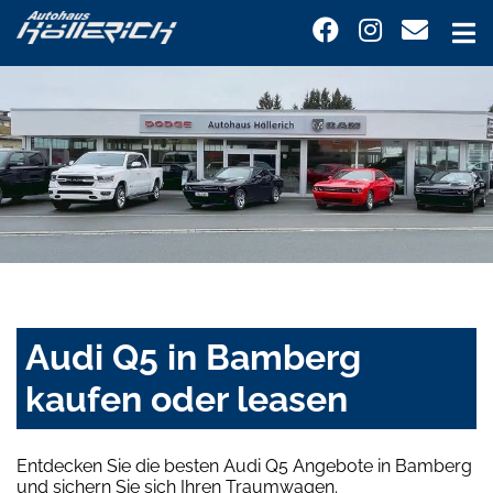
Audi Q5 in Bamberg
kaufen oder leasen
Entdecken Sie die besten Audi Q5 Angebote in Bamberg
und sichern Sie sich Ihren Traumwagen.