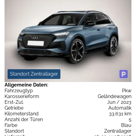
Standort Zentrallager
Allgemeine Daten:
Fahrzeugtyp
Pkw
Karosserieform
Geländewagen
Erst-Zul.
Jun / 2023
Getriebe
Automatik
Kilometerstand
33.631 km
Anzahl der Türen
5
Farbe
Blau
Standort
Zentrallager