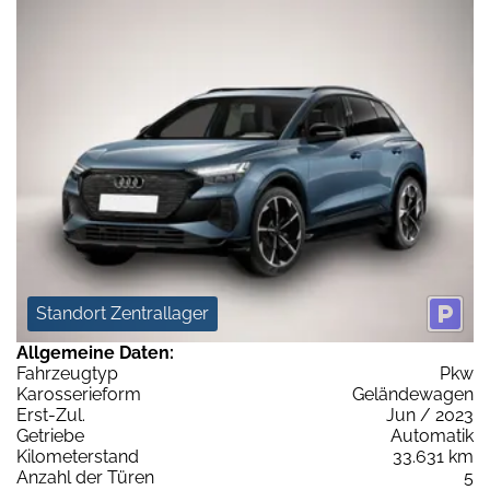
Standort Zentrallager
Allgemeine Daten:
Fahrzeugtyp
Pkw
Karosserieform
Geländewagen
Erst-Zul.
Jun / 2023
Getriebe
Automatik
Kilometerstand
33.631 km
Anzahl der Türen
5