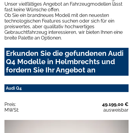
Unser vielfältiges Angebot an Fahrzeugmodellen lässt
fast keine Wünsche offen.
Ob Sie ein brandneues Modell mit den neuesten
technologischen Features suchen oder sich für ein
preiswertes, aber qualitativ hochwertiges
Gebrauchtfahrzeug interessieren, wir bieten Ihnen eine
breite Palette an Optionen.
Erkunden Sie die gefundenen Audi
Q4 Modelle in Helmbrechts und
fordern Sie Ihr Angebot an
Audi Q4
Preis:
49.199,00 €
MWSt:
ausweisbar