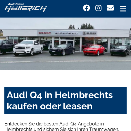
Audi Q4 in Helmbrechts
kaufen oder leasen
Entdecken Sie die besten Audi Q4 Angebote in
Helmbrechts und sichern Sie sich Ihren Traumwagen.