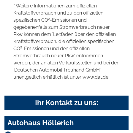
* Weitere Informationen zum offiziellen
Kraftstoffverbrauch und zu den offiziellen
2
spezifischen CO
-Emissionen und
gegebenenfalls zum Stromverbrauch neuer
Pkw können dem 'Leitfaden über den offiziellen
Kraftstoffverbrauch, die offiziellen spezifischen
2
CO
-Emissionen und den offiziellen
Stromverbrauch neuer Pkw' entnommen
werden, der an allen Verkaufsstellen und bei der
'Deutschen Automobil Treuhand GmbH'
unentgeltlich erhältlich ist unter www.dat.de.
Ihr Kontakt zu uns:
Autohaus Höllerich