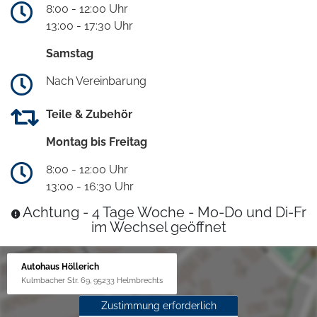
8:00 - 12:00 Uhr
13:00 - 17:30 Uhr
Samstag
Nach Vereinbarung
Teile & Zubehör
Montag bis Freitag
8:00 - 12:00 Uhr
13:00 - 16:30 Uhr
Achtung - 4 Tage Woche - Mo-Do und Di-Fr
im Wechsel geöffnet
Autohaus Höllerich
Kulmbacher Str. 69, 95233 Helmbrechts
Zustimmung erforderlich