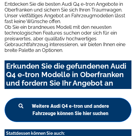
Entdecken Sie die besten Audi Q4 e-tron Angebote in
Oberfranken und sichern Sie sich Ihren Traumwagen.
Unser vielfältiges Angebot an Fahrzeugmodellen lässt
fast keine Wünsche offen.
Ob Sie ein brandneues Modell mit den neuesten
technologischen Features suchen oder sich für ein
preiswertes, aber qualitativ hochwertiges
Gebrauchtfahrzeug interessieren, wir bieten Ihnen eine
breite Palette an Optionen.
Erkunden Sie die gefundenen Audi
Q4 e-tron Modelle in Oberfranken
und fordern Sie Ihr Angebot an
Weitere Audi Q4 e-tron und andere
Fahrzeuge können Sie hier suchen
Stattdessen können Sie auch: