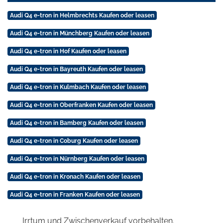
Audi Q4 e-tron in Helmbrechts Kaufen oder leasen
Audi Q4 e-tron in Münchberg Kaufen oder leasen
Audi Q4 e-tron in Hof Kaufen oder leasen
Audi Q4 e-tron in Bayreuth Kaufen oder leasen
Audi Q4 e-tron in Kulmbach Kaufen oder leasen
Audi Q4 e-tron in Oberfranken Kaufen oder leasen
Audi Q4 e-tron in Bamberg Kaufen oder leasen
Audi Q4 e-tron in Coburg Kaufen oder leasen
Audi Q4 e-tron in Nürnberg Kaufen oder leasen
Audi Q4 e-tron in Kronach Kaufen oder leasen
Audi Q4 e-tron in Franken Kaufen oder leasen
Irrtum und Zwischenverkauf vorbehalten.