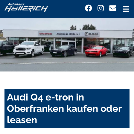
Audi Q4 e-tron in
Oberfranken kaufen oder
leasen