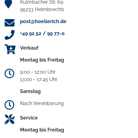
Kulmbacher Str. 69
95233 Helmbrechts
post@hoellerich.de
+49 92 52 / 99 77-0
Verkauf
Montag bis Freitag
9:00 - 12:00 Uhr
13:00 - 17:45 Uhr
Samstag
Nach Vereinbarung
Service
Montag bis Freitag