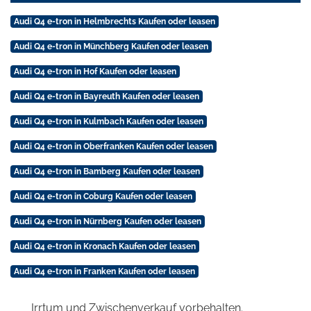
Audi Q4 e-tron in Helmbrechts Kaufen oder leasen
Audi Q4 e-tron in Münchberg Kaufen oder leasen
Audi Q4 e-tron in Hof Kaufen oder leasen
Audi Q4 e-tron in Bayreuth Kaufen oder leasen
Audi Q4 e-tron in Kulmbach Kaufen oder leasen
Audi Q4 e-tron in Oberfranken Kaufen oder leasen
Audi Q4 e-tron in Bamberg Kaufen oder leasen
Audi Q4 e-tron in Coburg Kaufen oder leasen
Audi Q4 e-tron in Nürnberg Kaufen oder leasen
Audi Q4 e-tron in Kronach Kaufen oder leasen
Audi Q4 e-tron in Franken Kaufen oder leasen
Irrtum und Zwischenverkauf vorbehalten.