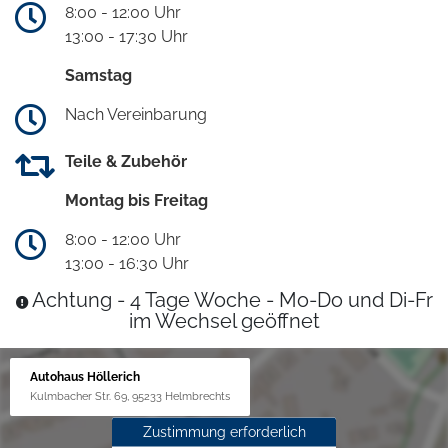
8:00 - 12:00 Uhr
13:00 - 17:30 Uhr
Samstag
Nach Vereinbarung
Teile & Zubehör
Montag bis Freitag
8:00 - 12:00 Uhr
13:00 - 16:30 Uhr
Achtung - 4 Tage Woche - Mo-Do und Di-Fr
im Wechsel geöffnet
Autohaus Höllerich
Kulmbacher Str. 69, 95233 Helmbrechts
Zustimmung erforderlich