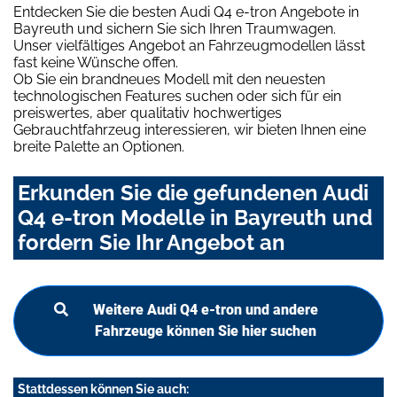
Entdecken Sie die besten Audi Q4 e-tron Angebote in
Bayreuth und sichern Sie sich Ihren Traumwagen.
Unser vielfältiges Angebot an Fahrzeugmodellen lässt
fast keine Wünsche offen.
Ob Sie ein brandneues Modell mit den neuesten
technologischen Features suchen oder sich für ein
preiswertes, aber qualitativ hochwertiges
Gebrauchtfahrzeug interessieren, wir bieten Ihnen eine
breite Palette an Optionen.
Erkunden Sie die gefundenen Audi
Q4 e-tron Modelle in Bayreuth und
fordern Sie Ihr Angebot an
Weitere Audi Q4 e-tron und andere
Fahrzeuge können Sie hier suchen
Stattdessen können Sie auch: