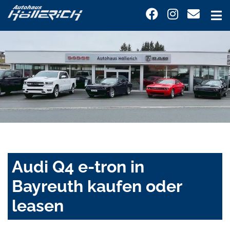
Audi Q4 e-tron in
Bayreuth kaufen oder
leasen