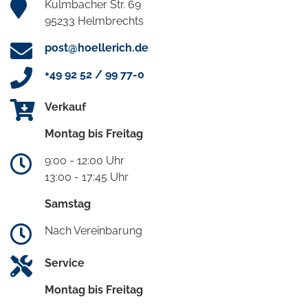
Kulmbacher Str. 69
95233 Helmbrechts
post@hoellerich.de
+49 92 52 / 99 77-0
Verkauf
Montag bis Freitag
9:00 - 12:00 Uhr
13:00 - 17:45 Uhr
Samstag
Nach Vereinbarung
Service
Montag bis Freitag