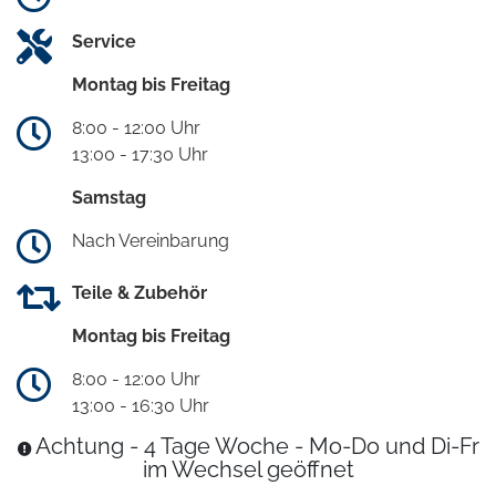
Service
Montag bis Freitag
8:00 - 12:00 Uhr
13:00 - 17:30 Uhr
Samstag
Nach Vereinbarung
Teile & Zubehör
Montag bis Freitag
8:00 - 12:00 Uhr
13:00 - 16:30 Uhr
Achtung - 4 Tage Woche - Mo-Do und Di-Fr
im Wechsel geöffnet