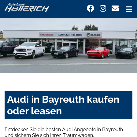
Audi in Bayreuth kaufen
oder leasen
Entdecken Sie die besten Audi Angebote in Bayreuth
und sichern Sie sich Ihren Traumwagen.