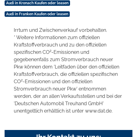
Audi in Kronach Kaufen oder leasen
Audi in Franken Kaufen oder leasen
Irrtum und Zwischenverkauf vorbehalten.
* Weitere Informationen zum offiziellen
Kraftstoffverbrauch und zu den offiziellen
2
spezifischen CO
-Emissionen und
gegebenenfalls zum Stromverbrauch neuer
Pkw können dem 'Leitfaden über den offiziellen
Kraftstoffverbrauch, die offiziellen spezifischen
2
CO
-Emissionen und den offiziellen
Stromverbrauch neuer Pkw' entnommen
werden, der an allen Verkaufsstellen und bei der
'Deutschen Automobil Treuhand GmbH'
unentgeltlich erhältlich ist unter www.dat.de.