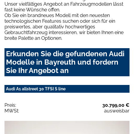
Unser vielfältiges Angebot an Fahrzeugmodellen lässt
fast keine Wünsche offen.
Ob Sie ein brandneues Modell mit den neuesten
technologischen Features suchen oder sich für ein
preiswertes, aber qualitativ hochwertiges
Gebrauchtfahrzeug interessieren, wir bieten Ihnen eine
breite Palette an Optionen.
Erkunden Sie die gefundenen Audi
Modelle in Bayreuth und fordern
Sie Ihr Angebot an
Audi A1 allstreet 30 TFSI S line
Preis:
30.799,00 €
MWSt:
ausweisbar