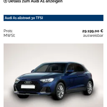
Details zum Audi A1 anzeigen
Audi A1 allstreet 30 TFSI
Preis:
29.199,00 €
MWSt:
ausweisbar