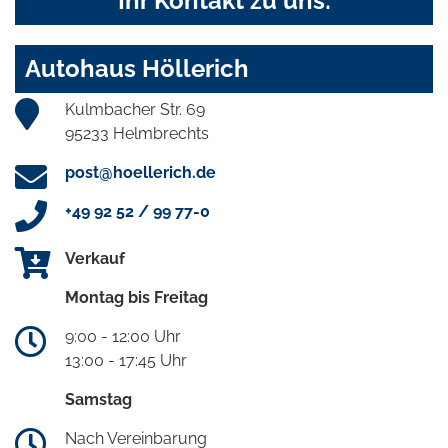
Ihr Kontakt zu uns:
Autohaus Höllerich
Kulmbacher Str. 69
95233 Helmbrechts
post@hoellerich.de
+49 92 52 / 99 77-0
Verkauf
Montag bis Freitag
9:00 - 12:00 Uhr
13:00 - 17:45 Uhr
Samstag
Nach Vereinbarung