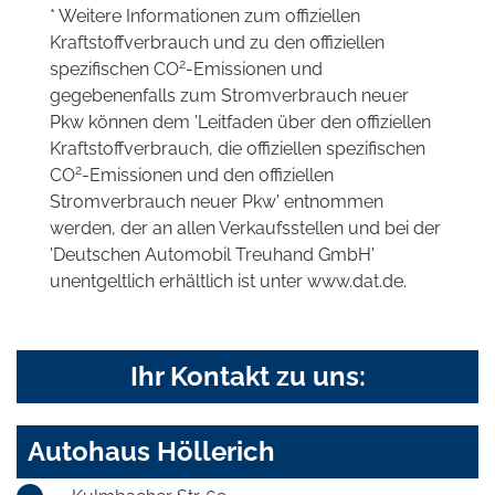
* Weitere Informationen zum offiziellen
Kraftstoffverbrauch und zu den offiziellen
2
spezifischen CO
-Emissionen und
gegebenenfalls zum Stromverbrauch neuer
Pkw können dem 'Leitfaden über den offiziellen
Kraftstoffverbrauch, die offiziellen spezifischen
2
CO
-Emissionen und den offiziellen
Stromverbrauch neuer Pkw' entnommen
werden, der an allen Verkaufsstellen und bei der
'Deutschen Automobil Treuhand GmbH'
unentgeltlich erhältlich ist unter www.dat.de.
Ihr Kontakt zu uns:
Autohaus Höllerich