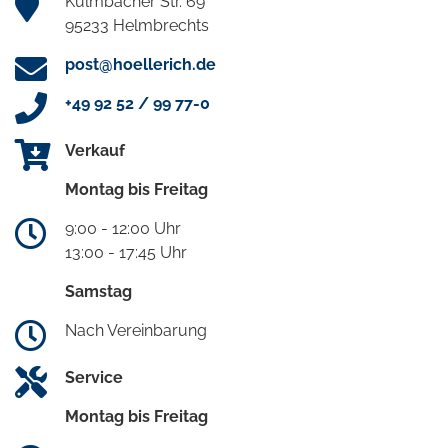
Kulmbacher Str. 69
95233 Helmbrechts
post@hoellerich.de
+49 92 52 / 99 77-0
Verkauf
Montag bis Freitag
9:00 - 12:00 Uhr
13:00 - 17:45 Uhr
Samstag
Nach Vereinbarung
Service
Montag bis Freitag