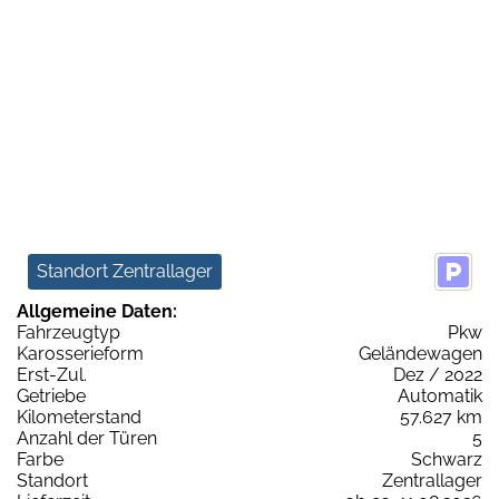
Standort Zentrallager
Allgemeine Daten:
Fahrzeugtyp
Pkw
Karosserieform
Geländewagen
Erst-Zul.
Dez / 2022
Getriebe
Automatik
Kilometerstand
57.627 km
Anzahl der Türen
5
Farbe
Schwarz
Standort
Zentrallager