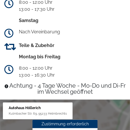
8:00 - 12:00 Uhr
13:00 - 17:30 Uhr
Samstag
Nach Vereinbarung
Teile & Zubehör
Montag bis Freitag
8:00 - 12:00 Uhr
13:00 - 16:30 Uhr
Achtung - 4 Tage Woche - Mo-Do und Di-Fr
im Wechsel geöffnet
Autohaus Höllerich
Kulmbacher Str. 69, 95233 Helmbrechts
Zustimmung erforderlich