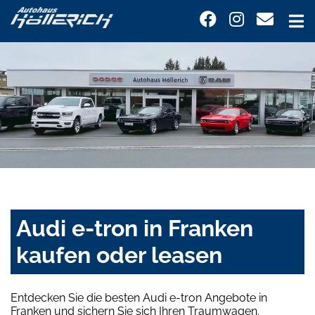
Audi e-tron in Franken
kaufen oder leasen
Entdecken Sie die besten Audi e-tron Angebote in
Franken und sichern Sie sich Ihren Traumwagen.