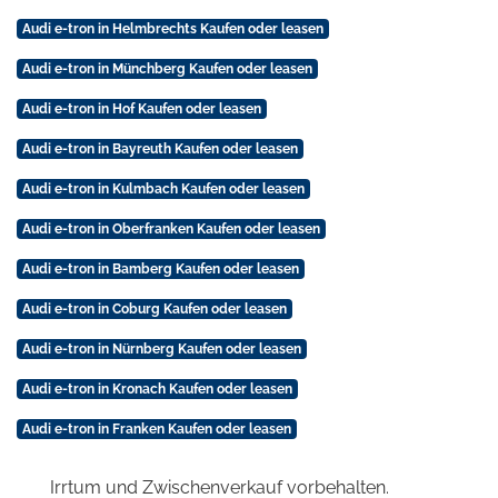
Audi e-tron in Helmbrechts Kaufen oder leasen
Audi e-tron in Münchberg Kaufen oder leasen
Audi e-tron in Hof Kaufen oder leasen
Audi e-tron in Bayreuth Kaufen oder leasen
Audi e-tron in Kulmbach Kaufen oder leasen
Audi e-tron in Oberfranken Kaufen oder leasen
Audi e-tron in Bamberg Kaufen oder leasen
Audi e-tron in Coburg Kaufen oder leasen
Audi e-tron in Nürnberg Kaufen oder leasen
Audi e-tron in Kronach Kaufen oder leasen
Audi e-tron in Franken Kaufen oder leasen
Irrtum und Zwischenverkauf vorbehalten.