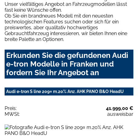
Unser vielfältiges Angebot an Fahrzeugmodellen lässt
fast keine Wünsche offen.
Ob Sie ein brandneues Modell mit den neuesten
technologischen Features suchen oder sich für ein
preiswertes, aber qualitativ hochwertiges
Gebrauchtfahrzeug interessieren, wir bieten Ihnen eine
breite Palette an Optionen.
Erkunden Sie die gefundenen Audi
e-tron Modelle in Franken und
fordern Sie Ihr Angebot an
Audi e-tron S line 209¤ m.20% Anz. AHK PANO B&O HeadU
Preis:
41.999,00 €
MWSt:
ausweisbar