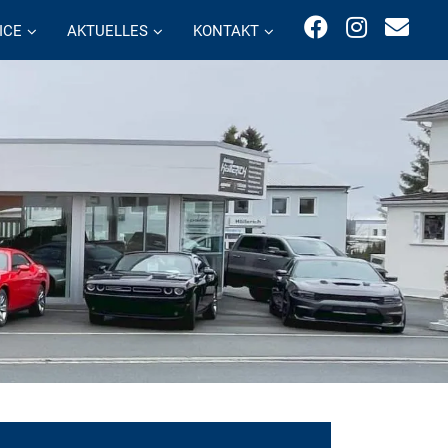
ICE
AKTUELLES
KONTAKT