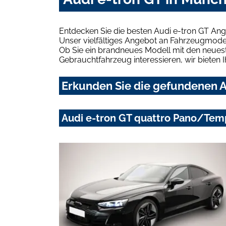
Entdecken Sie die besten Audi e-tron GT An
Unser vielfältiges Angebot an Fahrzeugmodel
Ob Sie ein brandneues Modell mit den neuest
Gebrauchtfahrzeug interessieren, wir bieten I
Erkunden Sie die gefundenen A
Audi e-tron GT quattro Pano/Tem