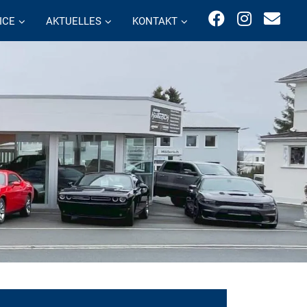
ICE
AKTUELLES
KONTAKT