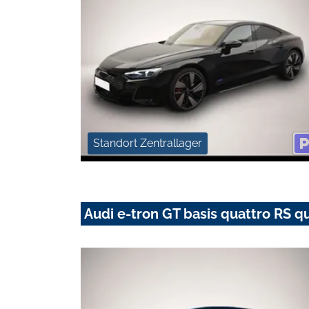
Standort Zentrallager
Audi e-tron GT basis quattro RS q