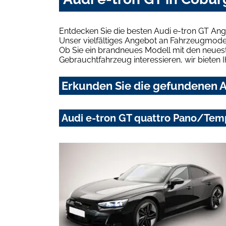
Entdecken Sie die besten Audi e-tron GT An
Unser vielfältiges Angebot an Fahrzeugmodel
Ob Sie ein brandneues Modell mit den neuest
Gebrauchtfahrzeug interessieren, wir bieten I
Erkunden Sie die gefundenen A
Audi e-tron GT quattro Pano/Tem