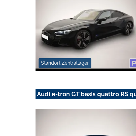
Standort Zentrallager
Audi e-tron GT basis quattro RS q