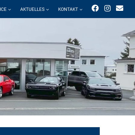
ICE
AKTUELLES
KONTAKT