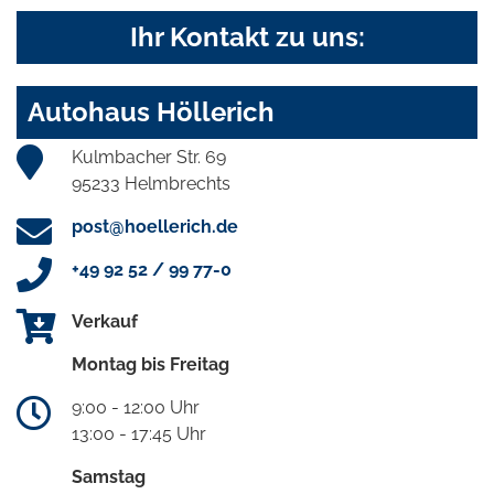
Ihr Kontakt zu uns:
Autohaus Höllerich
Kulmbacher Str. 69
95233 Helmbrechts
post@hoellerich.de
+49 92 52 / 99 77-0
Verkauf
Montag bis Freitag
9:00 - 12:00 Uhr
13:00 - 17:45 Uhr
Samstag