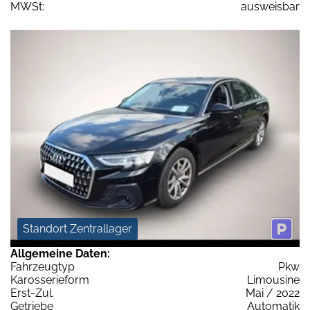
MWSt:
ausweisbar
Standort Zentrallager
Allgemeine Daten:
Fahrzeugtyp
Pkw
Karosserieform
Limousine
Erst-Zul.
Mai / 2022
Getriebe
Automatik