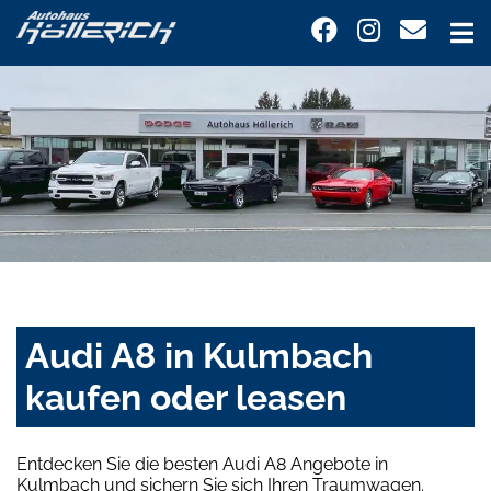
Audi A8 in Kulmbach
kaufen oder leasen
Entdecken Sie die besten Audi A8 Angebote in
Kulmbach und sichern Sie sich Ihren Traumwagen.