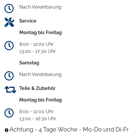
Nach Vereinbarung
Service
Montag bis Freitag
8:00 - 12:00 Uhr
13:00 - 17:30 Uhr
Samstag
Nach Vereinbarung
Teile & Zubehör
Montag bis Freitag
8:00 - 12:00 Uhr
13:00 - 16:30 Uhr
Achtung - 4 Tage Woche - Mo-Do und Di-Fr