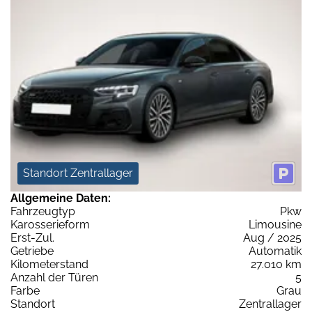
Standort Zentrallager
Allgemeine Daten:
Fahrzeugtyp
Pkw
Karosserieform
Limousine
Erst-Zul.
Aug / 2025
Getriebe
Automatik
Kilometerstand
27.010 km
Anzahl der Türen
5
Farbe
Grau
Standort
Zentrallager