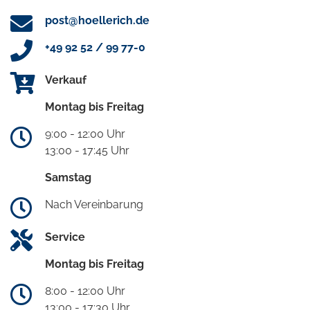
post@hoellerich.de
+49 92 52 / 99 77-0
Verkauf
Montag bis Freitag
9:00 - 12:00 Uhr
13:00 - 17:45 Uhr
Samstag
Nach Vereinbarung
Service
Montag bis Freitag
8:00 - 12:00 Uhr
13:00 - 17:30 Uhr