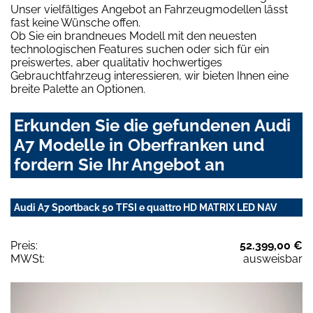
Unser vielfältiges Angebot an Fahrzeugmodellen lässt
fast keine Wünsche offen.
Ob Sie ein brandneues Modell mit den neuesten
technologischen Features suchen oder sich für ein
preiswertes, aber qualitativ hochwertiges
Gebrauchtfahrzeug interessieren, wir bieten Ihnen eine
breite Palette an Optionen.
Erkunden Sie die gefundenen Audi
A7 Modelle in Oberfranken und
fordern Sie Ihr Angebot an
Audi A7 Sportback 50 TFSI e quattro HD MATRIX LED NAV
Preis:
52.399,00 €
MWSt:
ausweisbar