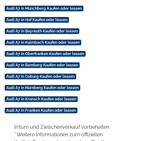
Audi A7 in Münchberg Kaufen oder leasen
Audi A7 in Hof Kaufen oder leasen
Audi A7 in Bayreuth Kaufen oder leasen
Audi A7 in Kulmbach Kaufen oder leasen
Audi A7 in Oberfranken Kaufen oder leasen
Audi A7 in Bamberg Kaufen oder leasen
Audi A7 in Coburg Kaufen oder leasen
Audi A7 in Nürnberg Kaufen oder leasen
Audi A7 in Kronach Kaufen oder leasen
Audi A7 in Franken Kaufen oder leasen
Irrtum und Zwischenverkauf vorbehalten.
* Weitere Informationen zum offiziellen