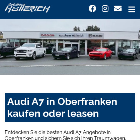
Audi A7 in Oberfranken
kaufen oder leasen
Entdecken Sie die besten Audi A7 Angebote in
Oberfranken und sichern Sie sich Ihren Traumwagen.