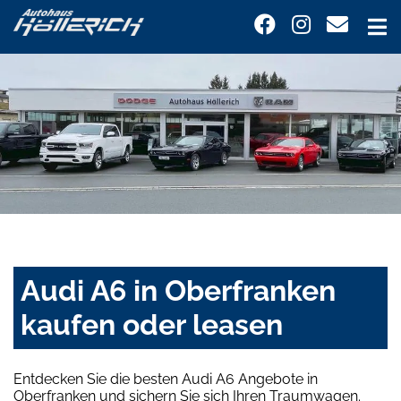
Audi A6 in Oberfranken
kaufen oder leasen
Entdecken Sie die besten Audi A6 Angebote in
Oberfranken und sichern Sie sich Ihren Traumwagen.