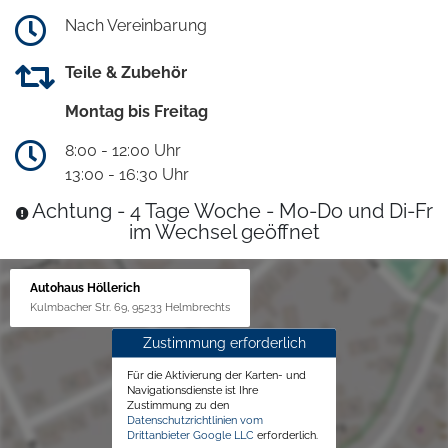
Nach Vereinbarung
Teile & Zubehör
Montag bis Freitag
8:00 - 12:00 Uhr
13:00 - 16:30 Uhr
Achtung - 4 Tage Woche - Mo-Do und Di-Fr
im Wechsel geöffnet
Autohaus Höllerich
Kulmbacher Str. 69, 95233 Helmbrechts
Zustimmung erforderlich
Für die Aktivierung der Karten- und
Navigationsdienste ist Ihre
Zustimmung zu den
Datenschutzrichtlinien vom
Drittanbieter Google LLC
erforderlich.