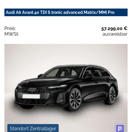
Audi A6 Avant 40 TDI S tronic advanced Matrix/MMI Pro
Preis:
57.299,00 €
MWSt:
ausweisbar
Standort Zentrallager