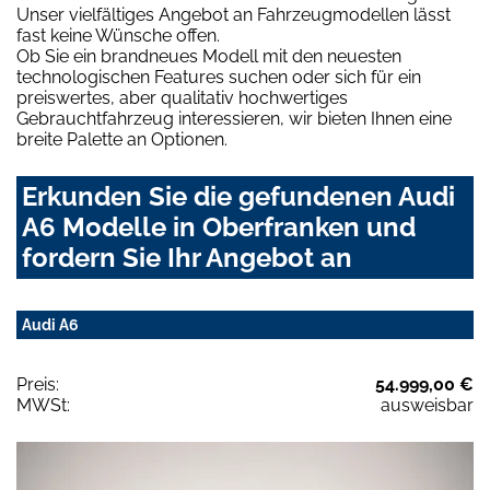
Unser vielfältiges Angebot an Fahrzeugmodellen lässt
fast keine Wünsche offen.
Ob Sie ein brandneues Modell mit den neuesten
technologischen Features suchen oder sich für ein
preiswertes, aber qualitativ hochwertiges
Gebrauchtfahrzeug interessieren, wir bieten Ihnen eine
breite Palette an Optionen.
Erkunden Sie die gefundenen Audi
A6 Modelle in Oberfranken und
fordern Sie Ihr Angebot an
Audi A6
Preis:
54.999,00 €
MWSt:
ausweisbar