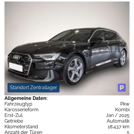
Standort Zentrallager
Allgemeine Daten:
Fahrzeugtyp
Pkw
Karosserieform
Kombi
Erst-Zul.
Jan / 2025
Getriebe
Automatik
Kilometerstand
18.437 km
Anzahl der Türen
5