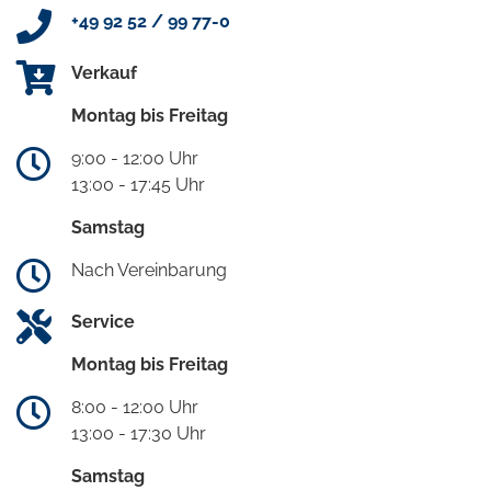
+49 92 52 / 99 77-0
Verkauf
Montag bis Freitag
9:00 - 12:00 Uhr
13:00 - 17:45 Uhr
Samstag
Nach Vereinbarung
Service
Montag bis Freitag
8:00 - 12:00 Uhr
13:00 - 17:30 Uhr
Samstag