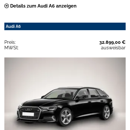
Details zum Audi A6 anzeigen
Audi A6
Preis:
32.899,00 €
MWSt:
ausweisbar