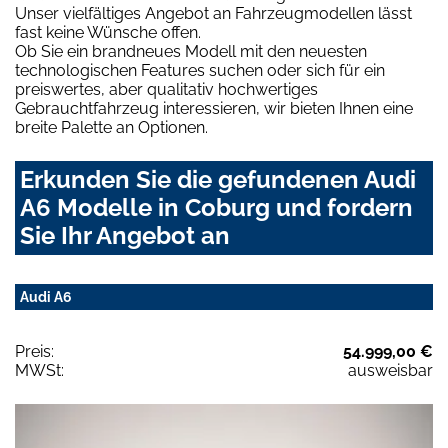
Unser vielfältiges Angebot an Fahrzeugmodellen lässt
fast keine Wünsche offen.
Ob Sie ein brandneues Modell mit den neuesten
technologischen Features suchen oder sich für ein
preiswertes, aber qualitativ hochwertiges
Gebrauchtfahrzeug interessieren, wir bieten Ihnen eine
breite Palette an Optionen.
Erkunden Sie die gefundenen Audi
A6 Modelle in Coburg und fordern
Sie Ihr Angebot an
Audi A6
Preis:
54.999,00 €
MWSt:
ausweisbar