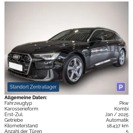
Standort Zentrallager
Allgemeine Daten:
Fahrzeugtyp
Pkw
Karosserieform
Kombi
Erst-Zul.
Jan / 2025
Getriebe
Automatik
Kilometerstand
18.437 km
Anzahl der Türen
5