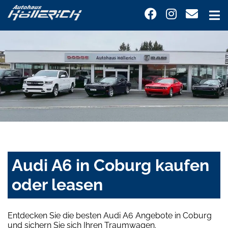
Audi A6 in Coburg kaufen
oder leasen
Entdecken Sie die besten Audi A6 Angebote in Coburg
und sichern Sie sich Ihren Traumwagen.