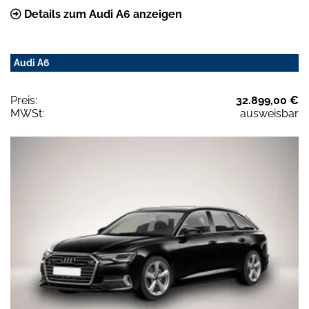
Details zum Audi A6 anzeigen
Audi A6
Preis:
32.899,00 €
MWSt:
ausweisbar