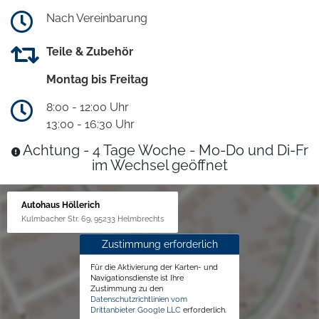
Nach Vereinbarung
Teile & Zubehör
Montag bis Freitag
8:00 - 12:00 Uhr
13:00 - 16:30 Uhr
Achtung - 4 Tage Woche - Mo-Do und Di-Fr
im Wechsel geöffnet
Autohaus Höllerich
Kulmbacher Str. 69, 95233 Helmbrechts
Zustimmung erforderlich
Für die Aktivierung der Karten- und
Navigationsdienste ist Ihre
Zustimmung zu den
Datenschutzrichtlinien vom
Drittanbieter Google LLC
erforderlich.