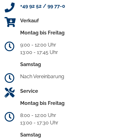
+49 92 52 / 99 77-0
Verkauf
Montag bis Freitag
9:00 - 12:00 Uhr
13:00 - 17:45 Uhr
Samstag
Nach Vereinbarung
Service
Montag bis Freitag
8:00 - 12:00 Uhr
13:00 - 17:30 Uhr
Samstag