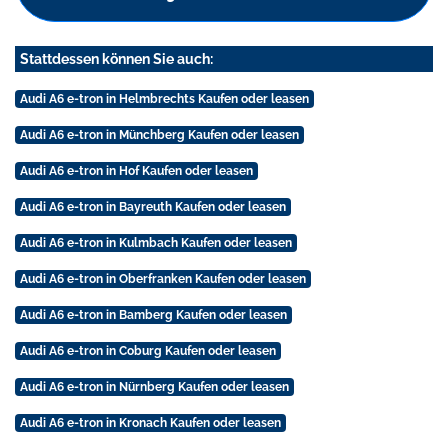
Stattdessen können Sie auch:
Audi A6 e-tron in Helmbrechts Kaufen oder leasen
Audi A6 e-tron in Münchberg Kaufen oder leasen
Audi A6 e-tron in Hof Kaufen oder leasen
Audi A6 e-tron in Bayreuth Kaufen oder leasen
Audi A6 e-tron in Kulmbach Kaufen oder leasen
Audi A6 e-tron in Oberfranken Kaufen oder leasen
Audi A6 e-tron in Bamberg Kaufen oder leasen
Audi A6 e-tron in Coburg Kaufen oder leasen
Audi A6 e-tron in Nürnberg Kaufen oder leasen
Audi A6 e-tron in Kronach Kaufen oder leasen