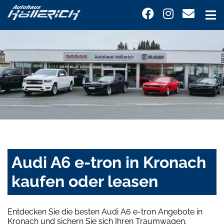
Audi A6 e-tron in Kronach
kaufen oder leasen
Entdecken Sie die besten Audi A6 e-tron Angebote in
Kronach und sichern Sie sich Ihren Traumwagen.