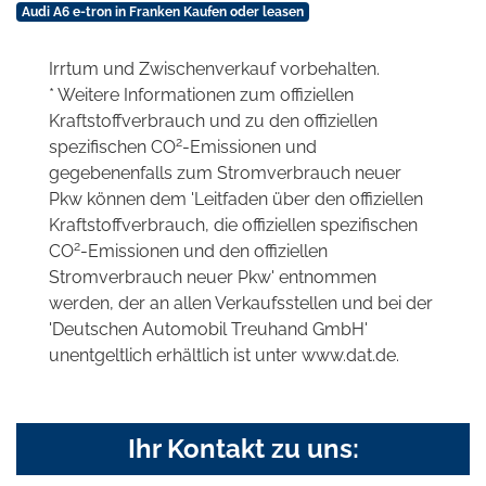
Audi A6 e-tron in Franken Kaufen oder leasen
Irrtum und Zwischenverkauf vorbehalten.
* Weitere Informationen zum offiziellen
Kraftstoffverbrauch und zu den offiziellen
2
spezifischen CO
-Emissionen und
gegebenenfalls zum Stromverbrauch neuer
Pkw können dem 'Leitfaden über den offiziellen
Kraftstoffverbrauch, die offiziellen spezifischen
2
CO
-Emissionen und den offiziellen
Stromverbrauch neuer Pkw' entnommen
werden, der an allen Verkaufsstellen und bei der
'Deutschen Automobil Treuhand GmbH'
unentgeltlich erhältlich ist unter www.dat.de.
Ihr Kontakt zu uns: