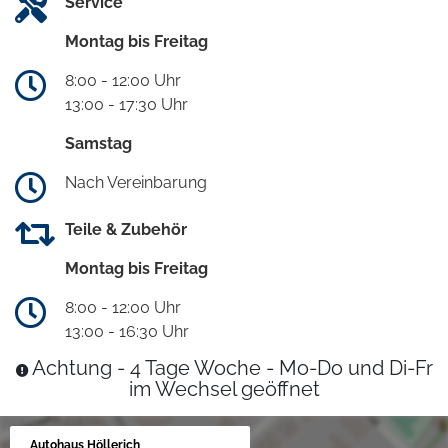
Service
Montag bis Freitag
8:00 - 12:00 Uhr
13:00 - 17:30 Uhr
Samstag
Nach Vereinbarung
Teile & Zubehör
Montag bis Freitag
8:00 - 12:00 Uhr
13:00 - 16:30 Uhr
Achtung - 4 Tage Woche - Mo-Do und Di-Fr
im Wechsel geöffnet
Autohaus Höllerich