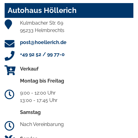
Autohaus Höllerich
Kulmbacher Str. 69
95233 Helmbrechts
post@hoellerich.de
+49 92 52 / 99 77-0
Verkauf
Montag bis Freitag
9:00 - 12:00 Uhr
13:00 - 17:45 Uhr
Samstag
Nach Vereinbarung