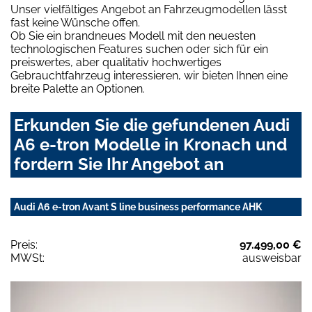
Unser vielfältiges Angebot an Fahrzeugmodellen lässt
fast keine Wünsche offen.
Ob Sie ein brandneues Modell mit den neuesten
technologischen Features suchen oder sich für ein
preiswertes, aber qualitativ hochwertiges
Gebrauchtfahrzeug interessieren, wir bieten Ihnen eine
breite Palette an Optionen.
Erkunden Sie die gefundenen Audi
A6 e-tron Modelle in Kronach und
fordern Sie Ihr Angebot an
Audi A6 e-tron Avant S line business performance AHK
Preis:
97.499,00 €
MWSt:
ausweisbar