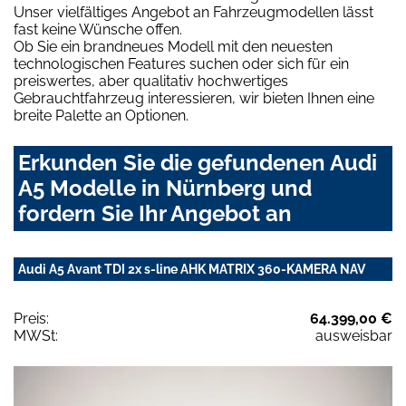
Unser vielfältiges Angebot an Fahrzeugmodellen lässt
fast keine Wünsche offen.
Ob Sie ein brandneues Modell mit den neuesten
technologischen Features suchen oder sich für ein
preiswertes, aber qualitativ hochwertiges
Gebrauchtfahrzeug interessieren, wir bieten Ihnen eine
breite Palette an Optionen.
Erkunden Sie die gefundenen Audi
A5 Modelle in Nürnberg und
fordern Sie Ihr Angebot an
Audi A5 Avant TDI 2x s-line AHK MATRIX 360-KAMERA NAV
Preis:
64.399,00 €
MWSt:
ausweisbar