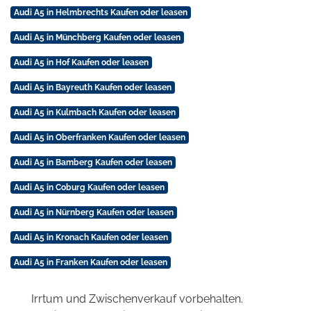
Audi A5 in Helmbrechts Kaufen oder leasen
Audi A5 in Münchberg Kaufen oder leasen
Audi A5 in Hof Kaufen oder leasen
Audi A5 in Bayreuth Kaufen oder leasen
Audi A5 in Kulmbach Kaufen oder leasen
Audi A5 in Oberfranken Kaufen oder leasen
Audi A5 in Bamberg Kaufen oder leasen
Audi A5 in Coburg Kaufen oder leasen
Audi A5 in Nürnberg Kaufen oder leasen
Audi A5 in Kronach Kaufen oder leasen
Audi A5 in Franken Kaufen oder leasen
Irrtum und Zwischenverkauf vorbehalten.