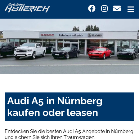
Audi A5 in Nürnberg
kaufen oder leasen
Entdecken Sie die besten Audi A5 Angebote in Nürnberg
und sichern Sie sich Ihren Traumwagen.