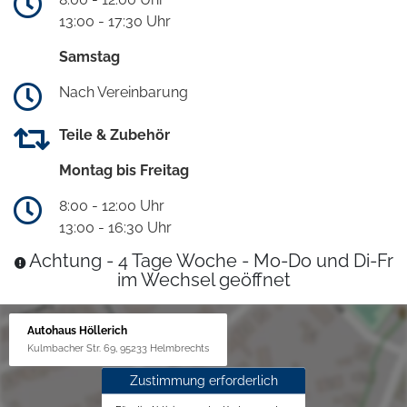
13:00 - 17:30 Uhr
Samstag
Nach Vereinbarung
Teile & Zubehör
Montag bis Freitag
8:00 - 12:00 Uhr
13:00 - 16:30 Uhr
Achtung - 4 Tage Woche - Mo-Do und Di-Fr
im Wechsel geöffnet
Autohaus Höllerich
Kulmbacher Str. 69, 95233 Helmbrechts
Zustimmung erforderlich