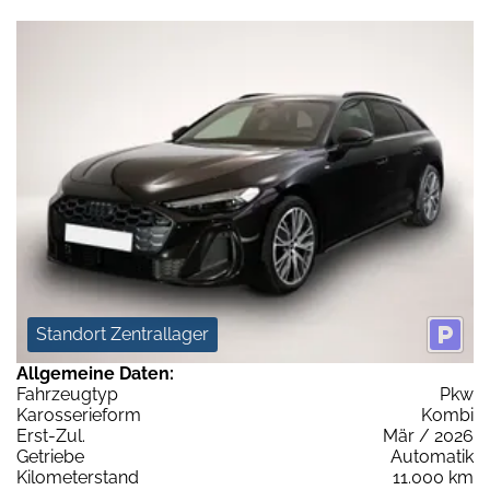
Standort Zentrallager
Allgemeine Daten:
Fahrzeugtyp
Pkw
Karosserieform
Kombi
Erst-Zul.
Mär / 2026
Getriebe
Automatik
Kilometerstand
11.000 km