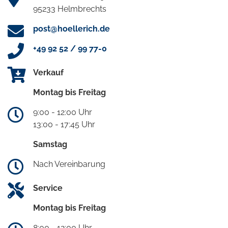
95233 Helmbrechts
post@hoellerich.de
+49 92 52 / 99 77-0
Verkauf
Montag bis Freitag
9:00 - 12:00 Uhr
13:00 - 17:45 Uhr
Samstag
Nach Vereinbarung
Service
Montag bis Freitag
8:00 - 12:00 Uhr