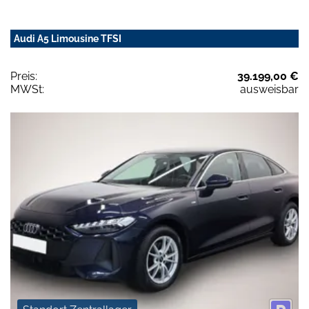
Audi A5 Limousine TFSI
Preis:
39.199,00 €
MWSt:
ausweisbar