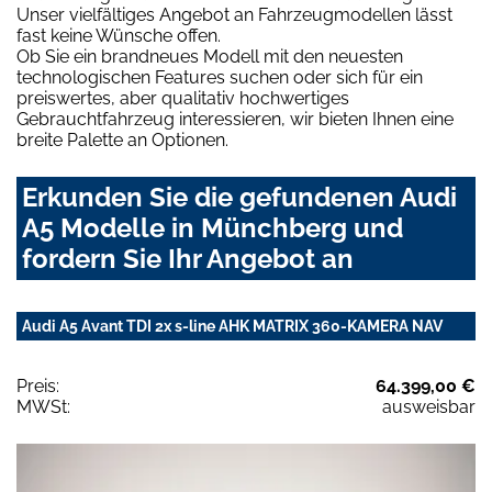
Unser vielfältiges Angebot an Fahrzeugmodellen lässt
fast keine Wünsche offen.
Ob Sie ein brandneues Modell mit den neuesten
technologischen Features suchen oder sich für ein
preiswertes, aber qualitativ hochwertiges
Gebrauchtfahrzeug interessieren, wir bieten Ihnen eine
breite Palette an Optionen.
Erkunden Sie die gefundenen Audi
A5 Modelle in Münchberg und
fordern Sie Ihr Angebot an
Audi A5 Avant TDI 2x s-line AHK MATRIX 360-KAMERA NAV
Preis:
64.399,00 €
MWSt:
ausweisbar