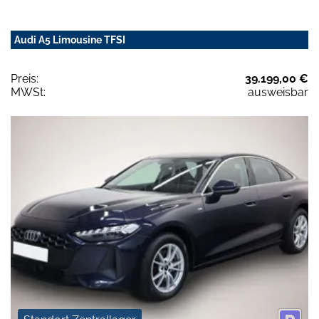
Audi A5 Limousine TFSI
Preis:
39.199,00 €
MWSt:
ausweisbar