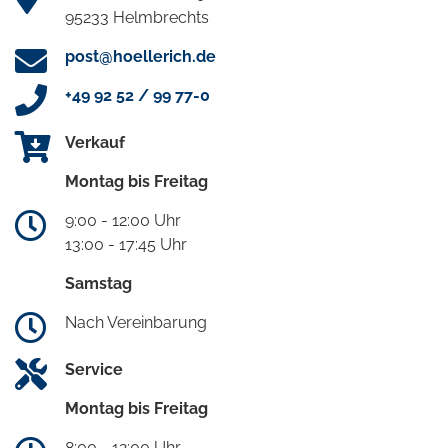
95233 Helmbrechts
post@hoellerich.de
+49 92 52 / 99 77-0
Verkauf
Montag bis Freitag
9:00 - 12:00 Uhr
13:00 - 17:45 Uhr
Samstag
Nach Vereinbarung
Service
Montag bis Freitag
8:00 - 12:00 Uhr