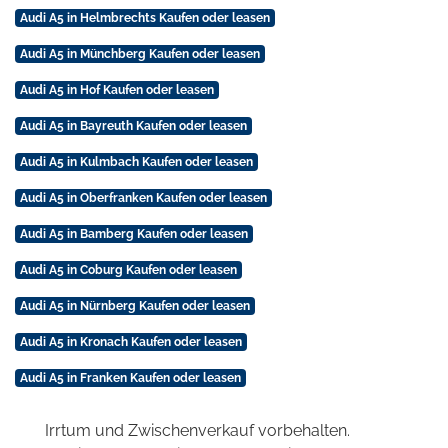
Audi A5 in Helmbrechts Kaufen oder leasen
Audi A5 in Münchberg Kaufen oder leasen
Audi A5 in Hof Kaufen oder leasen
Audi A5 in Bayreuth Kaufen oder leasen
Audi A5 in Kulmbach Kaufen oder leasen
Audi A5 in Oberfranken Kaufen oder leasen
Audi A5 in Bamberg Kaufen oder leasen
Audi A5 in Coburg Kaufen oder leasen
Audi A5 in Nürnberg Kaufen oder leasen
Audi A5 in Kronach Kaufen oder leasen
Audi A5 in Franken Kaufen oder leasen
Irrtum und Zwischenverkauf vorbehalten.