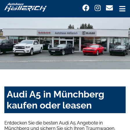
Audi A5 in Münchberg
kaufen oder leasen
Entdecken Sie die besten Audi A5 Angebote in
Münchberg und sichern Sie sich Ihren Traumwagen.