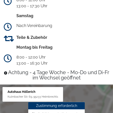
13:00 - 17:30 Uhr
Samstag
Nach Vereinbarung
Teile & Zubehör
Montag bis Freitag
8:00 - 12:00 Uhr
13:00 - 16:30 Uhr
Achtung - 4 Tage Woche - Mo-Do und Di-Fr
im Wechsel geöffnet
Autohaus Höllerich
Kulmbacher Str. 69, 95233 Helmbrechts
Zustimmung erforderlich