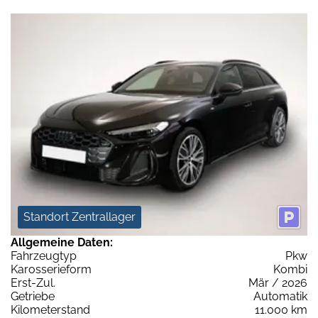
Standort Zentrallager
Allgemeine Daten:
Fahrzeugtyp
Pkw
Karosserieform
Kombi
Erst-Zul.
Mär / 2026
Getriebe
Automatik
Kilometerstand
11.000 km