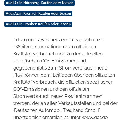
Audi A1 in Nürnberg Kaufen oder leasen
Audi A1 in Kronach Kaufen oder leasen
Audi A1 in Franken Kaufen oder leasen
Irrtum und Zwischenverkauf vorbehalten.
* Weitere Informationen zum offiziellen
Kraftstoffverbrauch und zu den offiziellen
2
spezifischen CO
-Emissionen und
gegebenenfalls zum Stromverbrauch neuer
Pkw können dem 'Leitfaden über den offiziellen
Kraftstoffverbrauch, die offiziellen spezifischen
2
CO
-Emissionen und den offiziellen
Stromverbrauch neuer Pkw' entnommen
werden, der an allen Verkaufsstellen und bei der
'Deutschen Automobil Treuhand GmbH'
unentgeltlich erhältlich ist unter www.dat.de.