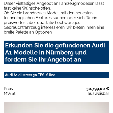
Unser vielfältiges Angebot an Fahrzeugmodellen lässt
fast keine Wünsche offen.
Ob Sie ein brandneues Modell mit den neuesten
technologischen Features suchen oder sich für ein
preiswertes, aber qualitativ hochwertiges
Gebrauchtfahrzeug interessieren, wir bieten Ihnen eine
breite Palette an Optionen.
Erkunden Sie die gefundenen Audi
A1 Modelle in Nürnberg und
fordern Sie Ihr Angebot an
Audi A1 allstreet 30 TFSI S line
Preis:
30.799,00 €
MWSt:
ausweisbar