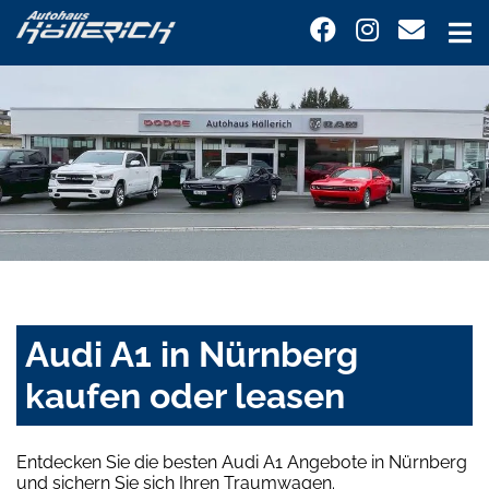
Audi A1 in Nürnberg
kaufen oder leasen
Entdecken Sie die besten Audi A1 Angebote in Nürnberg
und sichern Sie sich Ihren Traumwagen.