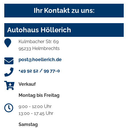
Ihr Kontakt zu uns:
Autohaus Höllerich
Kulmbacher Str. 69
95233 Helmbrechts
post@hoellerich.de
+49 92 52 / 99 77-0
Verkauf
Montag bis Freitag
9:00 - 12:00 Uhr
13:00 - 17:45 Uhr
Samstag