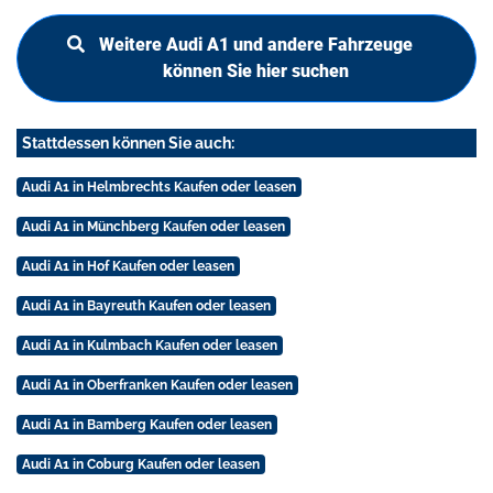
Weitere Audi A1 und andere Fahrzeuge
können Sie hier suchen
Stattdessen können Sie auch:
Audi A1 in Helmbrechts Kaufen oder leasen
Audi A1 in Münchberg Kaufen oder leasen
Audi A1 in Hof Kaufen oder leasen
Audi A1 in Bayreuth Kaufen oder leasen
Audi A1 in Kulmbach Kaufen oder leasen
Audi A1 in Oberfranken Kaufen oder leasen
Audi A1 in Bamberg Kaufen oder leasen
Audi A1 in Coburg Kaufen oder leasen