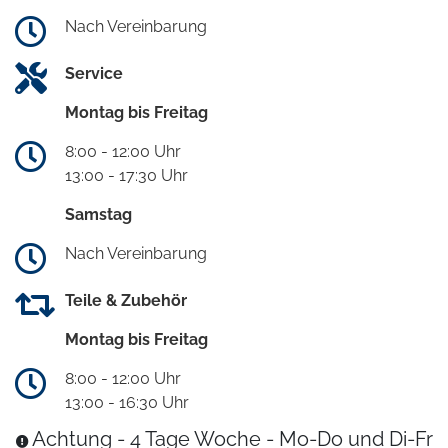
Nach Vereinbarung
Service
Montag bis Freitag
8:00 - 12:00 Uhr
13:00 - 17:30 Uhr
Samstag
Nach Vereinbarung
Teile & Zubehör
Montag bis Freitag
8:00 - 12:00 Uhr
13:00 - 16:30 Uhr
Achtung - 4 Tage Woche - Mo-Do und Di-Fr