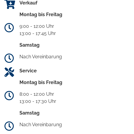
Verkauf
Montag bis Freitag
9:00 - 12:00 Uhr
13:00 - 17:45 Uhr
Samstag
Nach Vereinbarung
Service
Montag bis Freitag
8:00 - 12:00 Uhr
13:00 - 17:30 Uhr
Samstag
Nach Vereinbarung