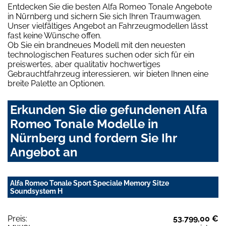
Entdecken Sie die besten Alfa Romeo Tonale Angebote
in Nürnberg und sichern Sie sich Ihren Traumwagen.
Unser vielfältiges Angebot an Fahrzeugmodellen lässt
fast keine Wünsche offen.
Ob Sie ein brandneues Modell mit den neuesten
technologischen Features suchen oder sich für ein
preiswertes, aber qualitativ hochwertiges
Gebrauchtfahrzeug interessieren, wir bieten Ihnen eine
breite Palette an Optionen.
Erkunden Sie die gefundenen Alfa
Romeo Tonale Modelle in
Nürnberg und fordern Sie Ihr
Angebot an
Alfa Romeo Tonale Sport Speciale Memory Sitze
Soundsystem H
Preis:
53.799,00 €