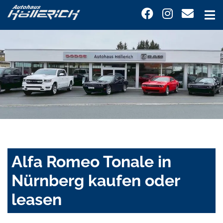
Alfa Romeo Tonale in
Nürnberg kaufen oder
leasen