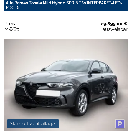
Alfa Romeo Tonale Mild Hybrid SPRINT WINTERPAKET-LED-
PDC Di
Preis:
29.899,00 €
MWSt:
ausweisbar
Standort Zentrallager