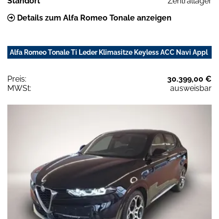
Standort
Zentrallager
Details zum Alfa Romeo Tonale anzeigen
Alfa Romeo Tonale Ti Leder Klimasitze Keyless ACC Navi Appl
Preis:
30.399,00 €
MWSt:
ausweisbar