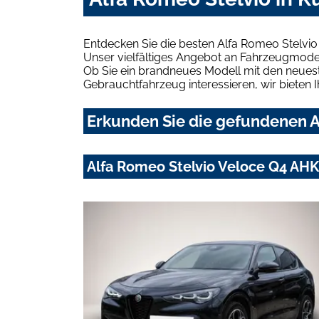
Entdecken Sie die besten Alfa Romeo Stelvi
Unser vielfältiges Angebot an Fahrzeugmodel
Ob Sie ein brandneues Modell mit den neuest
Gebrauchtfahrzeug interessieren, wir bieten I
Erkunden Sie die gefundenen A
Alfa Romeo Stelvio Veloce Q4 AHK-