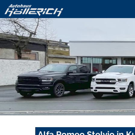
Alfa Romeo Stelvio in 