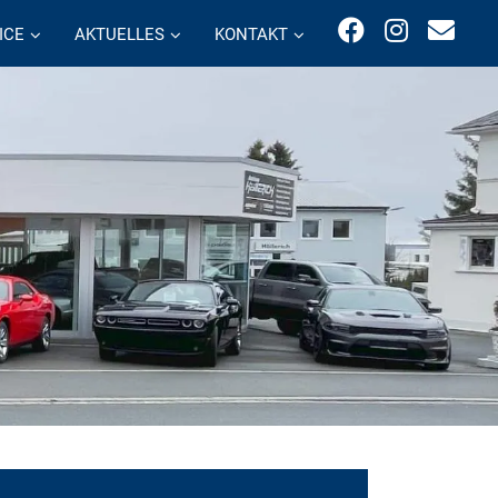
ICE
AKTUELLES
KONTAKT