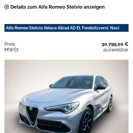
Details zum Alfa Romeo Stelvio anzeigen
Alfa Romeo Stelvio Veloce Allrad AD El. Fondsitzverst. Navi
Preis:
30.799,00 €
MWSt:
ausweisbar