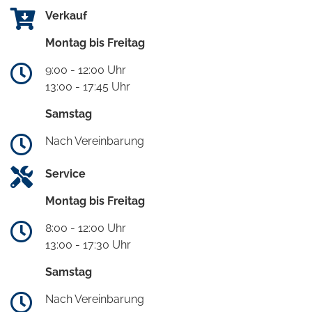
Verkauf
Montag bis Freitag
9:00 - 12:00 Uhr
13:00 - 17:45 Uhr
Samstag
Nach Vereinbarung
Service
Montag bis Freitag
8:00 - 12:00 Uhr
13:00 - 17:30 Uhr
Samstag
Nach Vereinbarung