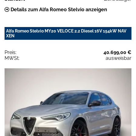
Details zum Alfa Romeo Stelvio anzeigen
Alfa Romeo Stelvio MY20 VELOCE 2.2 Diesel 16V 154kW NAV
XEN
Preis:
40.699,00 €
MWSt:
ausweisbar