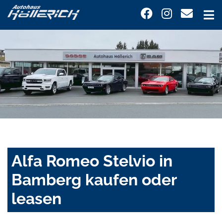
Alfa Romeo Stelvio in
Bamberg kaufen oder
leasen