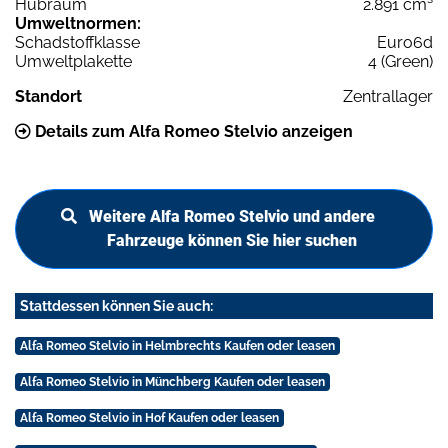
Hubraum
2.891 cm³
Umweltnormen:
Schadstoffklasse
Euro6d
Umweltplakette
4 (Green)
Standort
Zentrallager
Details zum Alfa Romeo Stelvio anzeigen
Weitere Alfa Romeo Stelvio und andere
Fahrzeuge können Sie hier suchen
Stattdessen können Sie auch:
Alfa Romeo Stelvio in Helmbrechts Kaufen oder leasen
Alfa Romeo Stelvio in Münchberg Kaufen oder leasen
Alfa Romeo Stelvio in Hof Kaufen oder leasen