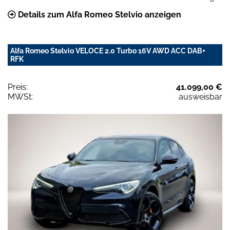
Details zum Alfa Romeo Stelvio anzeigen
Alfa Romeo Stelvio VELOCE 2.0 Turbo 16V AWD ACC DAB+
RFK
Preis:
41.099,00 €
MWSt:
ausweisbar