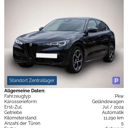
Standort Zentrallager
Allgemeine Daten:
Fahrzeugtyp
Pkw
Karosserieform
Geländewagen
Erst-Zul.
Jul / 2024
Getriebe
Automatik
Kilometerstand
11.290 km
Anzahl der Türen
5