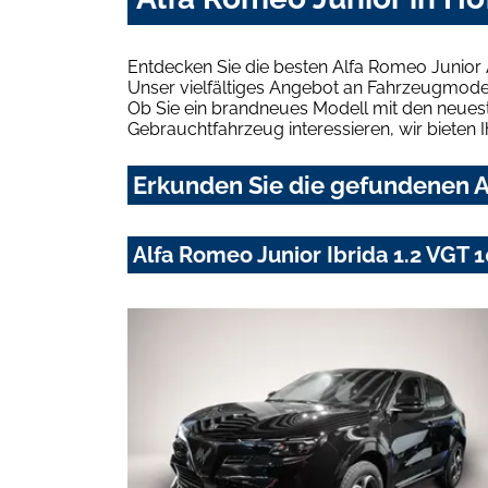
Entdecken Sie die besten Alfa Romeo Junior 
Unser vielfältiges Angebot an Fahrzeugmodel
Ob Sie ein brandneues Modell mit den neuest
Gebrauchtfahrzeug interessieren, wir bieten I
Erkunden Sie die gefundenen Al
Alfa Romeo Junior Ibrida 1.2 VG