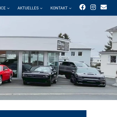
ICE
AKTUELLES
KONTAKT