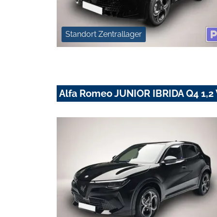
Standort Zentrallager
Alfa Romeo JUNIOR IBRIDA Q4 1,