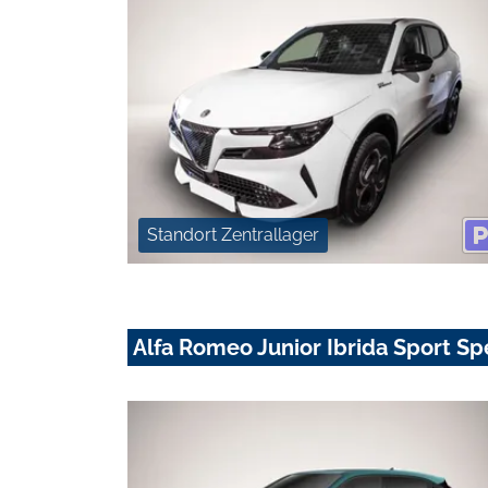
Standort Zentrallager
Alfa Romeo Junior Ibrida Sport Sp