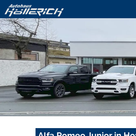
Alfa Romeo Junior in Ho