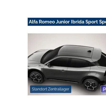
Alfa Romeo Junior Ibrida Sport Sp
Standort Zentrallager