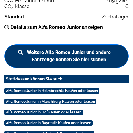
CO
-Emissionen komb.
109 g/km
2
CO
-Klasse
C
2
Standort
Zentrallager
Details zum Alfa Romeo Junior anzeigen
Weitere Alfa Romeo Junior und andere
Fahrzeuge können Sie hier suchen
Stattdessen können Sie auch:
Alfa Romeo Junior in Helmbrechts Kaufen oder leasen
Alfa Romeo Junior in Münchberg Kaufen oder leasen
Alfa Romeo Junior in Hof Kaufen oder leasen
Alfa Romeo Junior in Bayreuth Kaufen oder leasen