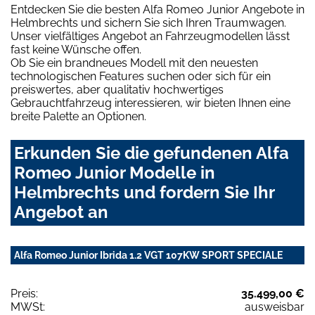
Entdecken Sie die besten Alfa Romeo Junior Angebote in
Helmbrechts und sichern Sie sich Ihren Traumwagen.
Unser vielfältiges Angebot an Fahrzeugmodellen lässt
fast keine Wünsche offen.
Ob Sie ein brandneues Modell mit den neuesten
technologischen Features suchen oder sich für ein
preiswertes, aber qualitativ hochwertiges
Gebrauchtfahrzeug interessieren, wir bieten Ihnen eine
breite Palette an Optionen.
Erkunden Sie die gefundenen Alfa
Romeo Junior Modelle in
Helmbrechts und fordern Sie Ihr
Angebot an
Alfa Romeo Junior Ibrida 1.2 VGT 107KW SPORT SPECIALE
Preis:
35.499,00 €
MWSt:
ausweisbar