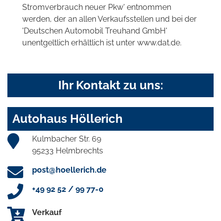
Stromverbrauch neuer Pkw' entnommen
werden, der an allen Verkaufsstellen und bei der
'Deutschen Automobil Treuhand GmbH'
unentgeltlich erhältlich ist unter www.dat.de.
Ihr Kontakt zu uns:
Autohaus Höllerich
Kulmbacher Str. 69
95233 Helmbrechts
post@hoellerich.de
+49 92 52 / 99 77-0
Verkauf