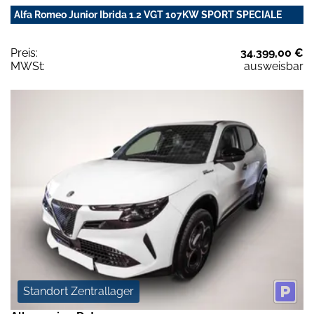
Alfa Romeo Junior Ibrida 1.2 VGT 107KW SPORT SPECIALE
Preis:
34.399,00 €
MWSt:
ausweisbar
Standort Zentrallager