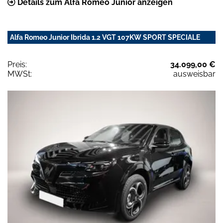
Details zum Alfa Romeo Junior anzeigen
Alfa Romeo Junior Ibrida 1.2 VGT 107KW SPORT SPECIALE
Preis:
34.099,00 €
MWSt:
ausweisbar