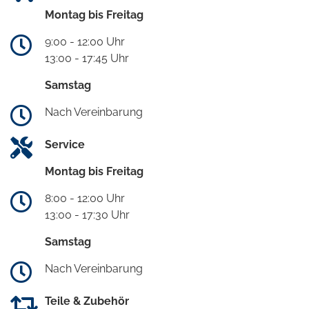
Montag bis Freitag
9:00 - 12:00 Uhr
13:00 - 17:45 Uhr
Samstag
Nach Vereinbarung
Service
Montag bis Freitag
8:00 - 12:00 Uhr
13:00 - 17:30 Uhr
Samstag
Nach Vereinbarung
Teile & Zubehör