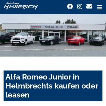
Alfa Romeo Junior in
Helmbrechts kaufen oder
leasen