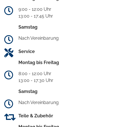
9:00 - 12:00 Uhr
13:00 - 17:45 Uhr
Samstag
Nach Vereinbarung
Service
Montag bis Freitag
8:00 - 12:00 Uhr
13:00 - 17:30 Uhr
Samstag
Nach Vereinbarung
Teile & Zubehör
Montag bis Freitag