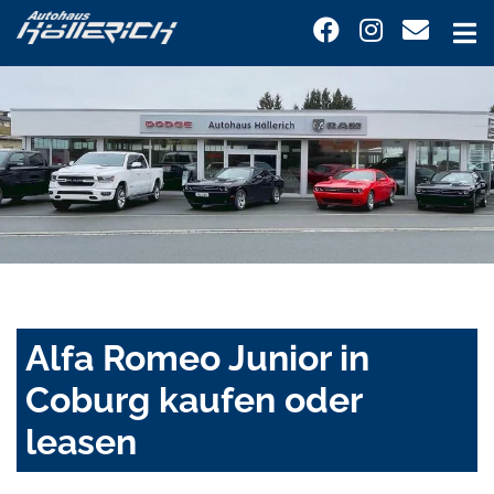
Alfa Romeo Junior in
Coburg kaufen oder
leasen