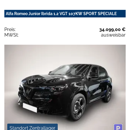
Alfa Romeo Junior Ibrida 1.2 VGT 107KW SPORT SPECIALE
Preis:
34.099,00 €
MWSt:
ausweisbar
Standort Zentrallager