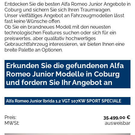
Entdecken Sie die besten Alfa Romeo Junior Angebote in
Coburg und sichern Sie sich Ihren Traumwagen.
Unser vielfältiges Angebot an Fahrzeugmodellen lässt
fast keine Wünsche offen.
Ob Sie ein brandneues Modell mit den neuesten
technologischen Features suchen oder sich für ein
preiswertes, aber qualitativ hochwertiges
Gebrauchtfahrzeug interessieren, wir bieten Ihnen eine
breite Palette an Optionen.
Erkunden Sie die gefundenen Alfa
Romeo Junior Modelle in Coburg
und fordern Sie Ihr Angebot an
Alfa Romeo Junior Ibrida 1.2 VGT 107KW SPORT SPECIALE
Preis:
35.499,00 €
MWSt:
ausweisbar