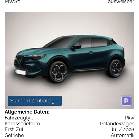
MWSt:
ausweisbar
Standort Zentrallager
Allgemeine Daten:
Fahrzeugtyp
Pkw
Karosserieform
Geländewagen
Erst-Zul.
Jul / 2026
Getriebe
Automatik