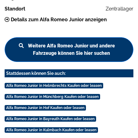
Standort
Zentrallager
Details zum Alfa Romeo Junior anzeigen
Weitere Alfa Romeo Junior und andere
Fahrzeuge können Sie hier suchen
Stattdessen können Sie auch:
Alfa Romeo Junior in Helmbrechts Kaufen oder leasen
Alfa Romeo Junior in Münchberg Kaufen oder leasen
Alfa Romeo Junior in Hof Kaufen oder leasen
Alfa Romeo Junior in Bayreuth Kaufen oder leasen
Alfa Romeo Junior in Kulmbach Kaufen oder leasen