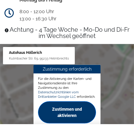
8:00 - 12:00 Uhr
13:00 - 16:30 Uhr
Achtung - 4 Tage Woche - Mo-Do und Di-Fr
im Wechsel geöffnet
Autohaus Höllerich
Kulmbacher Str. 69, 95233 Helmbrechts
Zustimmung erforderlich
Für die Aktivierung der Karten- und
Navigationsdienste ist Ihre
Zustimmung zu den
Datenschutzrichtlinien vom
Drittanbieter Google LLC
erforderlich.
Zustimmen und
aktivieren