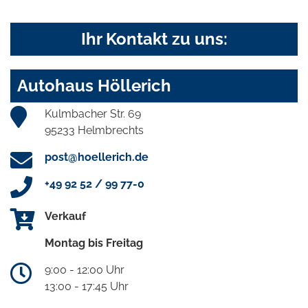
Ihr Kontakt zu uns:
Autohaus Höllerich
Kulmbacher Str. 69
95233 Helmbrechts
post@hoellerich.de
+49 92 52 / 99 77-0
Verkauf
Montag bis Freitag
9:00 - 12:00 Uhr
13:00 - 17:45 Uhr