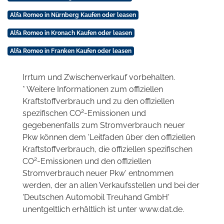
Alfa Romeo in Nürnberg Kaufen oder leasen
Alfa Romeo in Kronach Kaufen oder leasen
Alfa Romeo in Franken Kaufen oder leasen
Irrtum und Zwischenverkauf vorbehalten.
* Weitere Informationen zum offiziellen
Kraftstoffverbrauch und zu den offiziellen
2
spezifischen CO
-Emissionen und
gegebenenfalls zum Stromverbrauch neuer
Pkw können dem 'Leitfaden über den offiziellen
Kraftstoffverbrauch, die offiziellen spezifischen
2
CO
-Emissionen und den offiziellen
Stromverbrauch neuer Pkw' entnommen
werden, der an allen Verkaufsstellen und bei der
'Deutschen Automobil Treuhand GmbH'
unentgeltlich erhältlich ist unter www.dat.de.