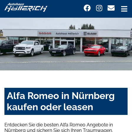
Alfa Romeo in Nürnberg
kaufen oder leasen
Entdecken Sie die besten Alfa Romeo Angebote in
Nürnberg und sichern Sie sich Ihren Traumwagen.