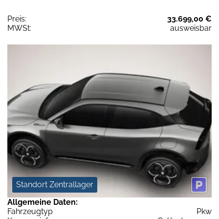
Preis:
33.699,00 €
MWSt:
ausweisbar
Standort Zentrallager
Allgemeine Daten:
Fahrzeugtyp
Pkw