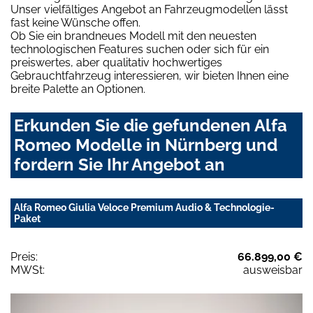
Unser vielfältiges Angebot an Fahrzeugmodellen lässt
fast keine Wünsche offen.
Ob Sie ein brandneues Modell mit den neuesten
technologischen Features suchen oder sich für ein
preiswertes, aber qualitativ hochwertiges
Gebrauchtfahrzeug interessieren, wir bieten Ihnen eine
breite Palette an Optionen.
Erkunden Sie die gefundenen Alfa
Romeo Modelle in Nürnberg und
fordern Sie Ihr Angebot an
Alfa Romeo Giulia Veloce Premium Audio & Technologie-
Paket
Preis:
66.899,00 €
MWSt:
ausweisbar