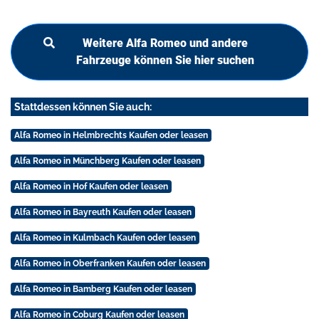
Weitere Alfa Romeo und andere
Fahrzeuge können Sie hier suchen
Stattdessen können Sie auch:
Alfa Romeo in Helmbrechts Kaufen oder leasen
Alfa Romeo in Münchberg Kaufen oder leasen
Alfa Romeo in Hof Kaufen oder leasen
Alfa Romeo in Bayreuth Kaufen oder leasen
Alfa Romeo in Kulmbach Kaufen oder leasen
Alfa Romeo in Oberfranken Kaufen oder leasen
Alfa Romeo in Bamberg Kaufen oder leasen
Alfa Romeo in Coburg Kaufen oder leasen