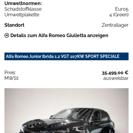
Umweltnormen:
Schadstoffklasse
Euro5
Umweltplakette
4 (Green)
Standort
Zentrallager
Details zum Alfa Romeo Giulietta anzeigen
Alfa Romeo Junior Ibrida 1.2 VGT 107KW SPORT SPECIALE
Preis:
35.499,00 €
MWSt:
ausweisbar